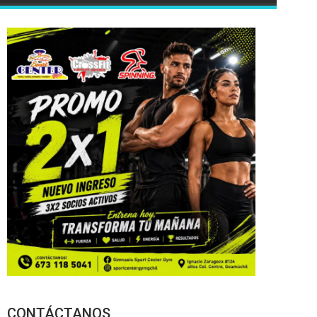
CONTÁCTANOS