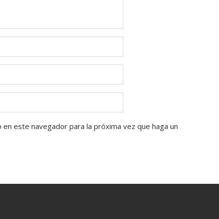
b en este navegador para la próxima vez que haga un