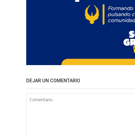
DEJAR UN COMENTARIO