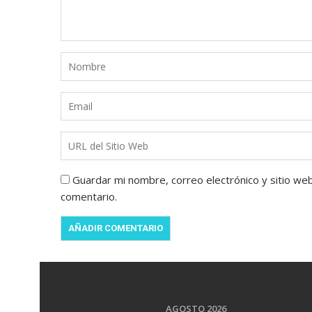
Guardar mi nombre, correo electrónico y sitio we
comentario.
AGOSTO 2026