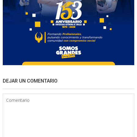
DEJAR UN COMENTARIO