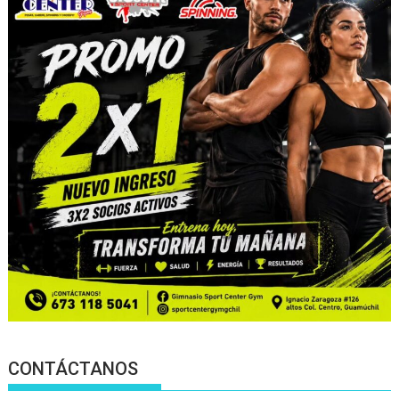
CONTÁCTANOS