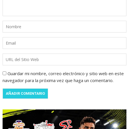
Guardar mi nombre, correo electrónico y sitio web en este
navegador para la próxima vez que haga un comentario.