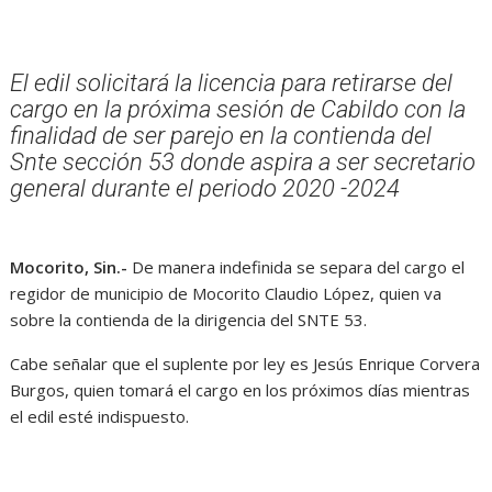
El edil solicitará la licencia para retirarse del
cargo en la próxima sesión de Cabildo con la
finalidad de ser parejo en la contienda del
Snte sección 53 donde aspira a ser secretario
general durante el periodo 2020 -2024
Mocorito, Sin.-
De manera indefinida se separa del cargo el
regidor de municipio de Mocorito Claudio López, quien va
sobre la contienda de la dirigencia del SNTE 53.
Cabe señalar que el suplente por ley es Jesús Enrique Corvera
Burgos, quien tomará el cargo en los próximos días mientras
el edil esté indispuesto.