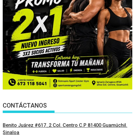
CONTÁCTANOS
Benito Juárez #617_2 Col. Centro C.P 81400 Guamúchil.
Sinaloa