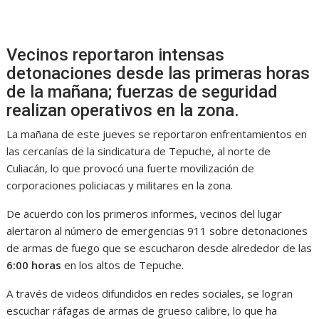
Vecinos reportaron intensas
detonaciones desde las primeras horas
de la mañana; fuerzas de seguridad
realizan operativos en la zona.
La mañana de este jueves se reportaron enfrentamientos en
las cercanías de la sindicatura de Tepuche, al norte de
Culiacán, lo que provocó una fuerte movilización de
corporaciones policiacas y militares en la zona.
De acuerdo con los primeros informes, vecinos del lugar
alertaron al número de emergencias 911 sobre detonaciones
de armas de fuego que se escucharon desde alrededor de las
6:00 horas
en los altos de Tepuche.
A través de videos difundidos en redes sociales, se logran
escuchar ráfagas de armas de grueso calibre, lo que ha