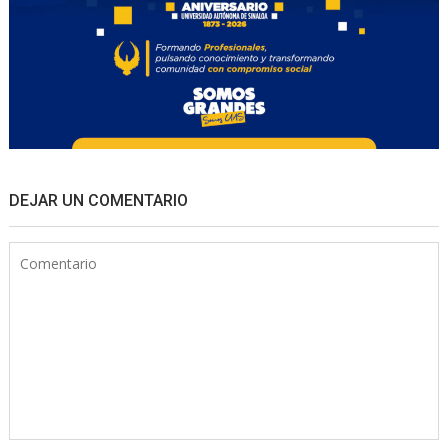
DEJAR UN COMENTARIO