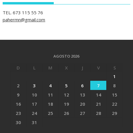
TEL. 673 115 55 76
pahermn@gmail.com
AGOSTO 2026
D
L
M
X
J
V
S
1
2
3
4
5
6
7
8
9
10
11
12
13
14
15
16
17
18
19
20
21
22
23
24
25
26
27
28
29
30
31