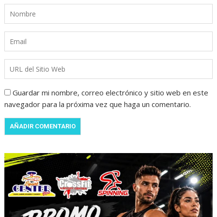
Guardar mi nombre, correo electrónico y sitio web en este
navegador para la próxima vez que haga un comentario.