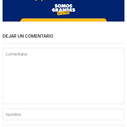
DEJAR UN COMENTARIO