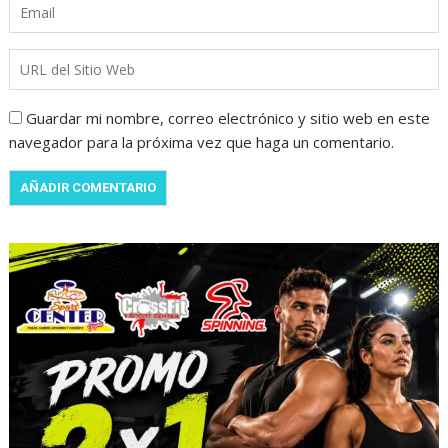
Guardar mi nombre, correo electrónico y sitio web en este
navegador para la próxima vez que haga un comentario.