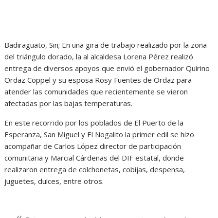
Badiraguato, Sin; En una gira de trabajo realizado por la zona
del triángulo dorado, la al alcaldesa Lorena Pérez realizó
entrega de diversos apoyos que envió el gobernador Quirino
Ordaz Coppel y su esposa Rosy Fuentes de Ordaz para
atender las comunidades que recientemente se vieron
afectadas por las bajas temperaturas.
En este recorrido por los poblados de El Puerto de la
Esperanza, San Miguel y El Nogalito la primer edil se hizo
acompañar de Carlos López director de participación
comunitaria y Marcial Cárdenas del DIF estatal, donde
realizaron entrega de colchonetas, cobijas, despensa,
juguetes, dulces, entre otros.