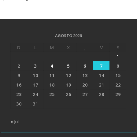
AGOSTO 2026
D
L
M
X
J
V
S
1
2
3
4
5
6
7
8
9
10
11
12
13
14
15
16
17
18
19
20
21
22
23
24
25
26
27
28
29
30
31
« Jul