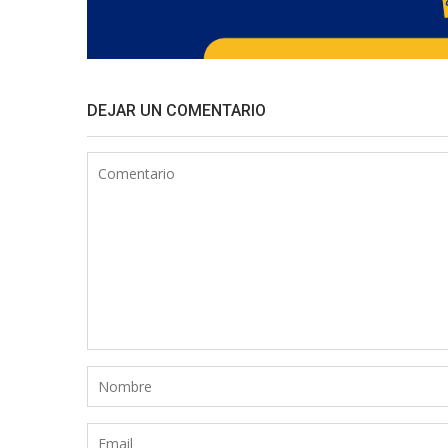
DEJAR UN COMENTARIO