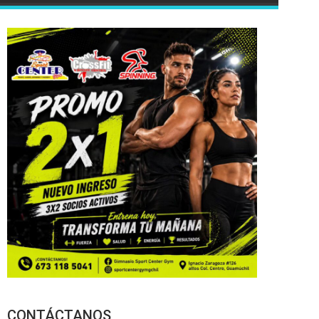
CONTÁCTANOS