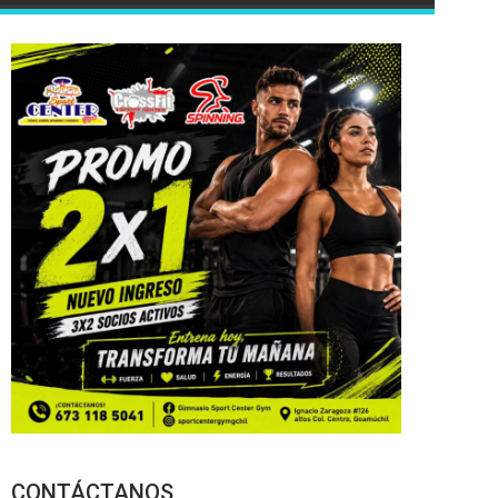
CONTÁCTANOS