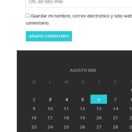
Guardar mi nombre, correo electrónico y sitio we
comentario.
AGOSTO 2026
D
L
M
X
J
V
2
3
4
5
6
7
9
10
11
12
13
14
1
16
17
18
19
20
21
2
23
24
25
26
27
28
2