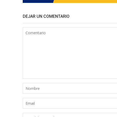
DEJAR UN COMENTARIO