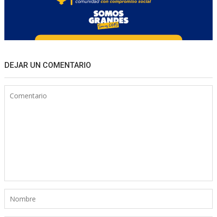
DEJAR UN COMENTARIO