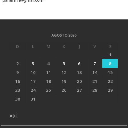
AGOSTO 2026
D
L
M
X
J
V
S
1
2
3
4
5
6
7
8
9
10
11
12
13
14
15
16
17
18
19
20
21
22
23
24
25
26
27
28
29
30
31
« Jul