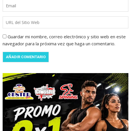
Guardar mi nombre, correo electrónico y sitio web en este
navegador para la próxima vez que haga un comentario.