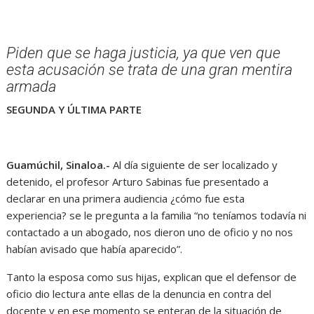
Piden que se haga justicia, ya que ven que
esta acusación se trata de una gran mentira
armada
SEGUNDA Y ÚLTIMA PARTE
Guamúchil, Sinaloa.-
Al día siguiente de ser localizado y
detenido, el profesor Arturo Sabinas fue presentado a
declarar en una primera audiencia ¿cómo fue esta
experiencia? se le pregunta a la familia “no teníamos todavía ni
contactado a un abogado, nos dieron uno de oficio y no nos
habían avisado que había aparecido”.
Tanto la esposa como sus hijas, explican que el defensor de
oficio dio lectura ante ellas de la denuncia en contra del
docente y en ese momento se enteran de la situación de