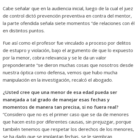
Cabe señalar que en la audiencia inicial, luego de la cual el juez
de control dictó prevención preventiva en contra del mentor,
la parte ofendida señala siete momentos “de relaciones con él
en distintos puntos.
Fue así como el profesor fue vinculado a proceso por delitos
de estupro y violación, bajo el argumento de que lo expuesto
por la menor, cobra relevancia y se le da un valor
preponderante “se dieron muchas cosas que nosotros desde
nuestra óptica como defensa, vemos que hubo mucha
manipulación en la investigación, recalcó el abogado.
¿Usted cree que una menor de esa edad pueda ser
manejada a tal grado de manejar esas fechas y
momentos de manera tan precisa, si no fuera real?
“Considero que no es el primer caso que se da de menores
que hacen esto por diferentes causas, sin prejuzgar, porque
también tenemos que respetar los derechos de los menores,
se ha dado que se implantan fechas, se le siembran