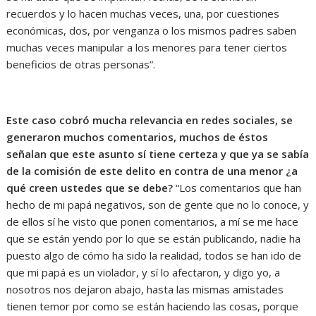
recuerdos y lo hacen muchas veces, una, por cuestiones
económicas, dos, por venganza o los mismos padres saben
muchas veces manipular a los menores para tener ciertos
beneficios de otras personas”.
Este caso cobró mucha relevancia en redes sociales, se
generaron muchos comentarios, muchos de éstos
señalan que este asunto sí tiene certeza y que ya se sabía
de la comisión de este delito en contra de una menor ¿a
qué creen ustedes que se debe?
“Los comentarios que han
hecho de mi papá negativos, son de gente que no lo conoce, y
de ellos sí he visto que ponen comentarios, a mí se me hace
que se están yendo por lo que se están publicando, nadie ha
puesto algo de cómo ha sido la realidad, todos se han ido de
que mi papá es un violador, y sí lo afectaron, y digo yo, a
nosotros nos dejaron abajo, hasta las mismas amistades
tienen temor por como se están haciendo las cosas, porque