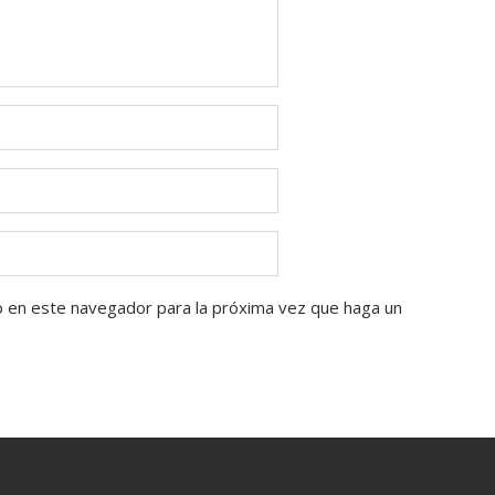
b en este navegador para la próxima vez que haga un