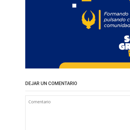
DEJAR UN COMENTARIO