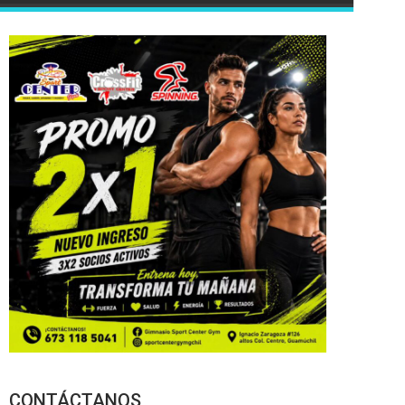
CONTÁCTANOS