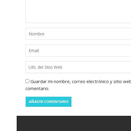
Guardar mi nombre, correo electrónico y sitio we
comentario.