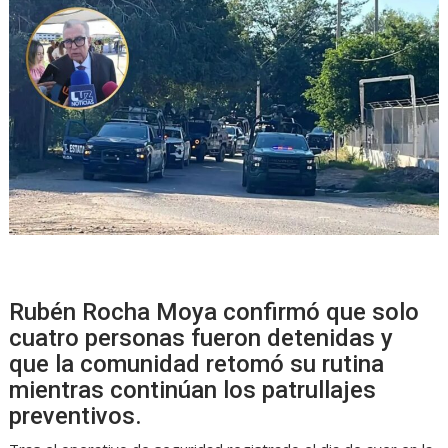
Rubén Rocha Moya confirmó que solo
cuatro personas fueron detenidas y
que la comunidad retomó su rutina
mientras continúan los patrullajes
preventivos.