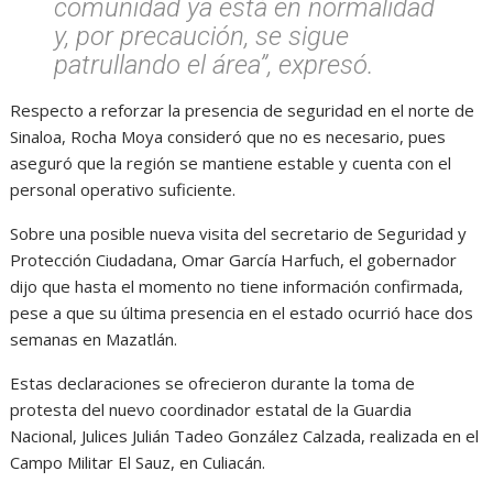
comunidad ya está en normalidad
y, por precaución, se sigue
patrullando el área”, expresó.
Respecto a reforzar la presencia de seguridad en el norte de
Sinaloa, Rocha Moya consideró que no es necesario, pues
aseguró que la región se mantiene estable y cuenta con el
personal operativo suficiente.
Sobre una posible nueva visita del secretario de Seguridad y
Protección Ciudadana, Omar García Harfuch, el gobernador
dijo que hasta el momento no tiene información confirmada,
pese a que su última presencia en el estado ocurrió hace dos
semanas en Mazatlán.
Estas declaraciones se ofrecieron durante la toma de
protesta del nuevo coordinador estatal de la Guardia
Nacional, Julices Julián Tadeo González Calzada, realizada en el
Campo Militar El Sauz, en Culiacán.