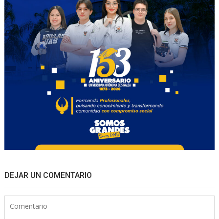
DEJAR UN COMENTARIO