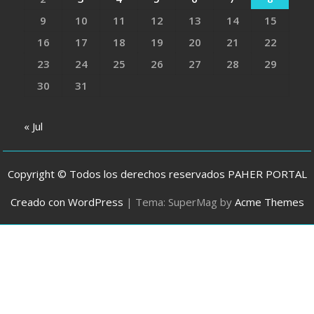
9
10
11
12
13
14
15
16
17
18
19
20
21
22
23
24
25
26
27
28
29
30
31
« Jul
Copyright © Todos los derechos reservados PAHER PORTAL
Creado con WordPress
|
Tema: SuperMag by
Acme Themes