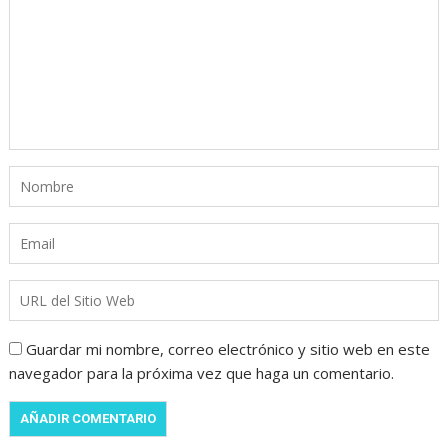
Guardar mi nombre, correo electrónico y sitio web en este
navegador para la próxima vez que haga un comentario.