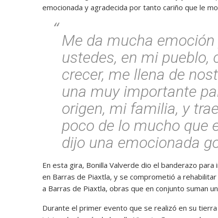
emocionada y agradecida por tanto cariño que le mo
Me da mucha emoción y 
ustedes, en mi pueblo, 
crecer, me llena de nost
una muy importante par
origen, mi familia, y tra
poco de lo mucho que 
dijo una emocionada g
En esta gira, Bonilla Valverde dio el banderazo para i
en Barras de Piaxtla, y se comprometió a rehabilitar
a Barras de Piaxtla, obras que en conjunto suman un
Durante el primer evento que se realizó en su tierra