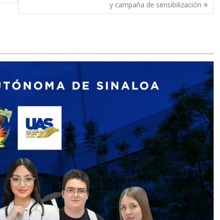
y campaña de sensibilización