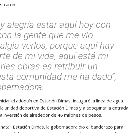
straron.
alegría estar aquí hoy con
con la gente que me vio
algia verlos, porque aquí hay
te de mi vida, aquí está mi
erles obras es retribuir un
esta comunidad me ha dado”,
obernadora.
niciar el adoquín en Estación Dimas, inauguró la línea de agua
 la unidad deportiva de Estación Dimas y a adoquinar la entrada
a inversión de alrededor de 46 millones de pesos.
 natal, Estación Dimas, la gobernadora dio el banderazo para