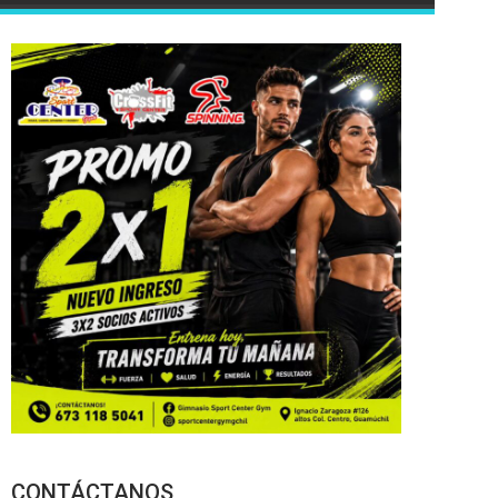
CONTÁCTANOS