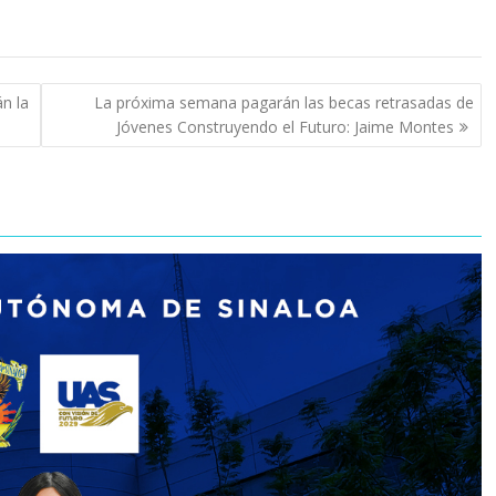
n la
La próxima semana pagarán las becas retrasadas de
Jóvenes Construyendo el Futuro: Jaime Montes