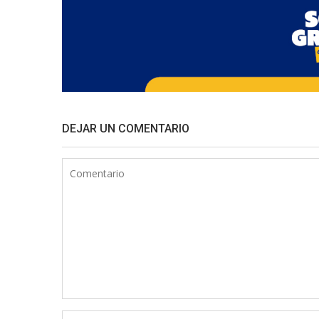
DEJAR UN COMENTARIO