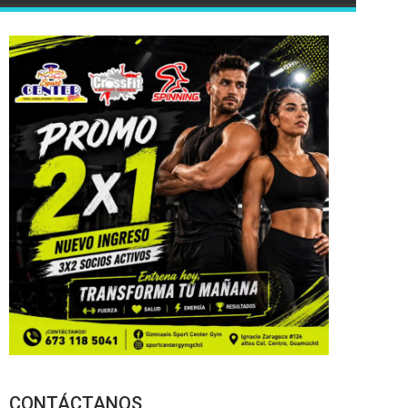
CONTÁCTANOS