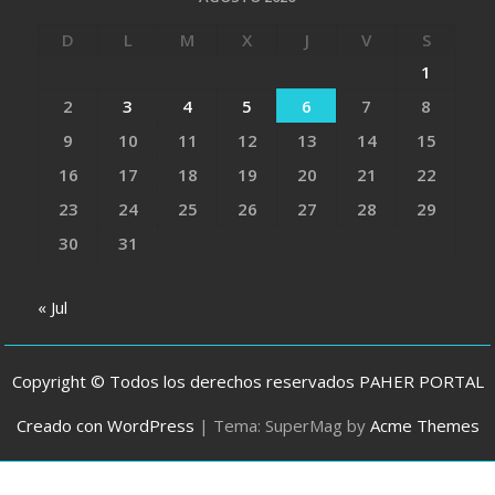
D
L
M
X
J
V
S
1
2
3
4
5
6
7
8
9
10
11
12
13
14
15
16
17
18
19
20
21
22
23
24
25
26
27
28
29
30
31
« Jul
Copyright © Todos los derechos reservados PAHER PORTAL
Creado con WordPress
|
Tema: SuperMag by
Acme Themes