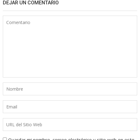
DEJAR UN COMENTARIO
Guardar mi nombre, correo electrónico y sitio web en este