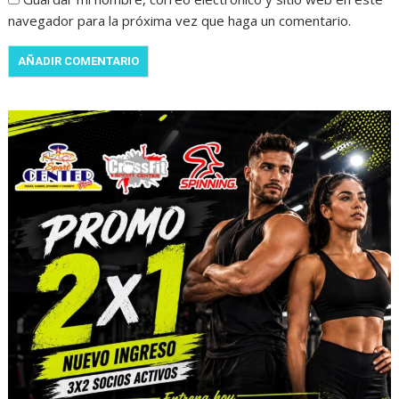
navegador para la próxima vez que haga un comentario.