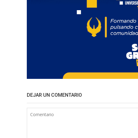
DEJAR UN COMENTARIO