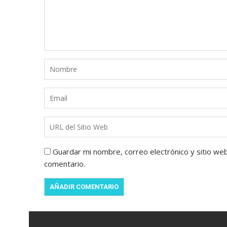
Guardar mi nombre, correo electrónico y sitio we
comentario.