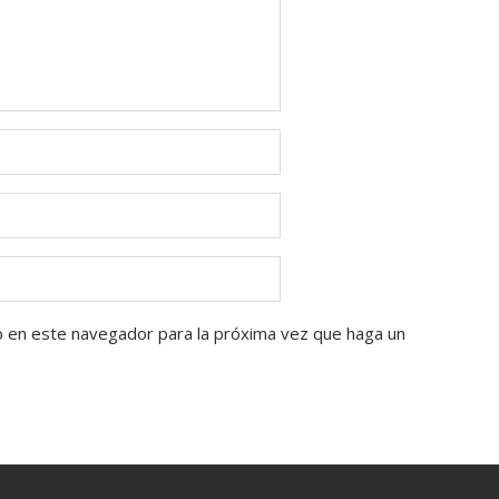
b en este navegador para la próxima vez que haga un