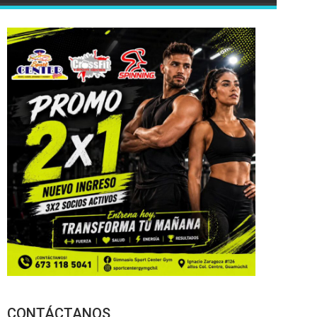
CONTÁCTANOS