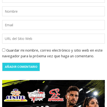
Guardar mi nombre, correo electrónico y sitio web en este
navegador para la próxima vez que haga un comentario.