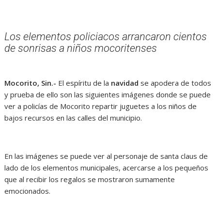
Los elementos policiacos arrancaron cientos
de sonrisas a niños mocoritenses
Mocorito, Sin.-
El espíritu de la
navidad
se apodera de todos
y prueba de ello son las siguientes imágenes donde se puede
ver a policías de Mocorito repartir juguetes a los niños de
bajos recursos en las calles del municipio.
En las imágenes se puede ver al personaje de santa claus de
lado de los elementos municipales, acercarse a los pequeños
que al recibir los regalos se mostraron sumamente
emocionados.