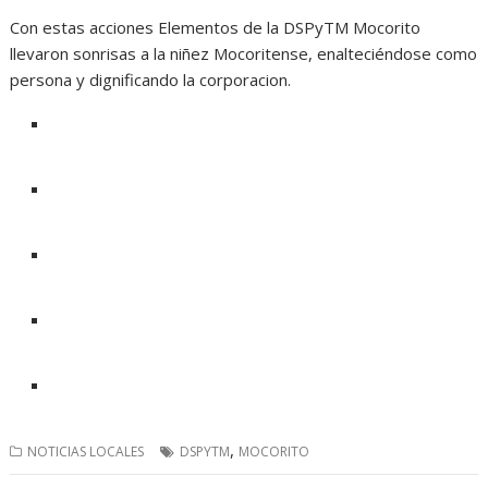
Con estas acciones Elementos de la DSPyTM Mocorito
llevaron sonrisas a la niñez Mocoritense, enalteciéndose como
persona y dignificando la corporacion.
,
NOTICIAS LOCALES
DSPYTM
MOCORITO