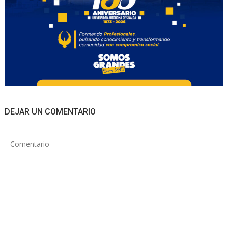
DEJAR UN COMENTARIO