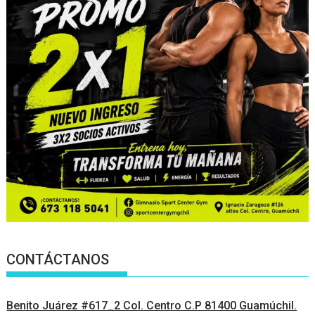
CONTÁCTANOS
Benito Juárez #617_2 Col. Centro C.P 81400 Guamúchil.