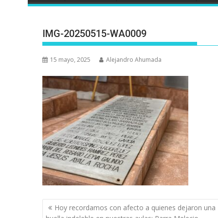
IMG-20250515-WA0009
15 mayo, 2025
Alejandro Ahumada
Navegación
Hoy recordamos con afecto a quienes dejaron una
de