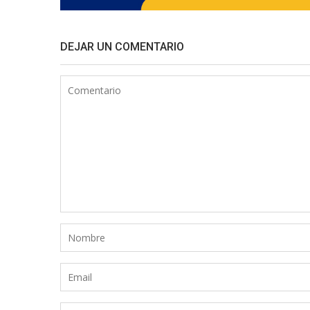
DEJAR UN COMENTARIO