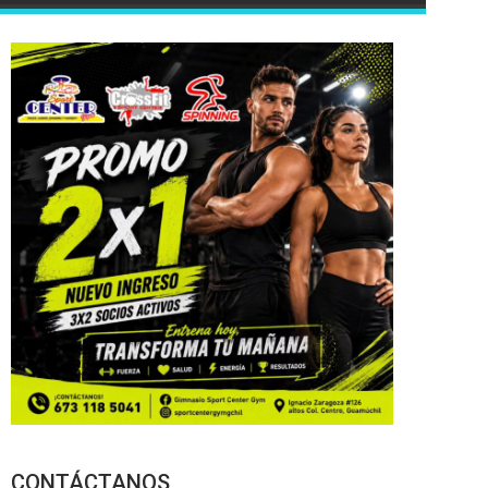
CONTÁCTANOS