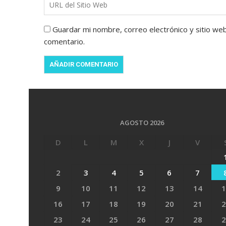
Guardar mi nombre, correo electrónico y sitio we
comentario.
AGOSTO 2026
D
L
M
X
J
V
2
3
4
5
6
7
9
10
11
12
13
14
1
16
17
18
19
20
21
2
23
24
25
26
27
28
2