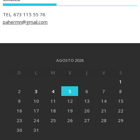
TEL. 673 115 55 76
pahermn@gmail.com
AGOSTO 2026
D
L
M
X
J
V
S
1
2
3
4
5
6
7
8
9
10
11
12
13
14
15
16
17
18
19
20
21
22
23
24
25
26
27
28
29
30
31