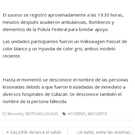
El suceso se registró aproximadamente a las 19:30 horas,
minutos después acudieron ambulancias, Bomberos y
elementos de la Policía Federal para brindar apoyo.
Las unidades participantes fueron un Volkswagen Passat de
color blanco y un Hyundai de color gris; ambos modelo
reciente.
Hasta el momento se desconoce el nombre de las personas
lesionadas debido a que fueron trasladadas de inmediato a
diversos hospitales de Culiacán. Se desconoce también el
nombre de la persona fallecida.
,
,
Mocorito
NOTICIAS LOCALES
ACCIDENT
MOCORITO
Navegación
GALERÍA: Arranca el safari
Un bebé, entre las víctimas