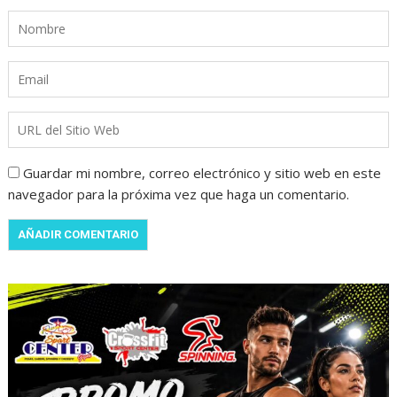
Guardar mi nombre, correo electrónico y sitio web en este
navegador para la próxima vez que haga un comentario.