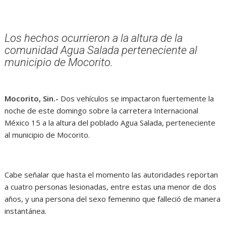
Los hechos ocurrieron a la altura de la
comunidad Agua Salada perteneciente al
municipio de Mocorito.
Mocorito, Sin.-
Dos vehículos se impactaron fuertemente la
noche de este domingo sobre la carretera Internacional
México 15 a la altura del poblado Agua Salada, perteneciente
al municipio de Mocorito.
Cabe señalar que hasta el momento las autoridades reportan
a cuatro personas lesionadas, entre estas una menor de dos
años, y una persona del sexo femenino que falleció de manera
instantánea.