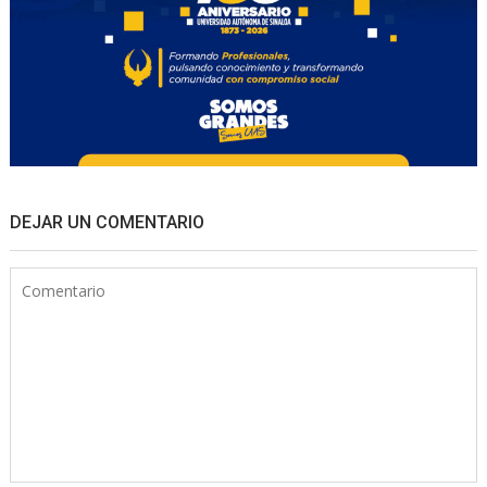
DEJAR UN COMENTARIO