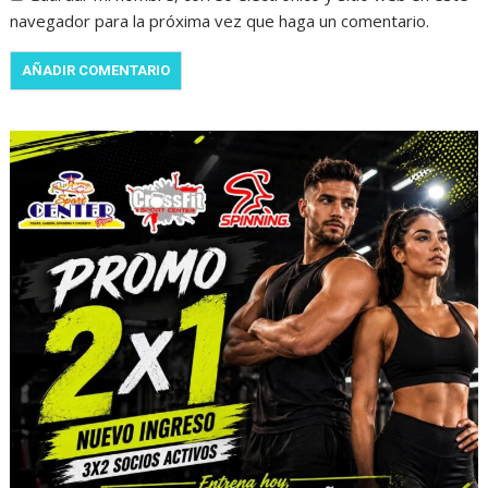
navegador para la próxima vez que haga un comentario.