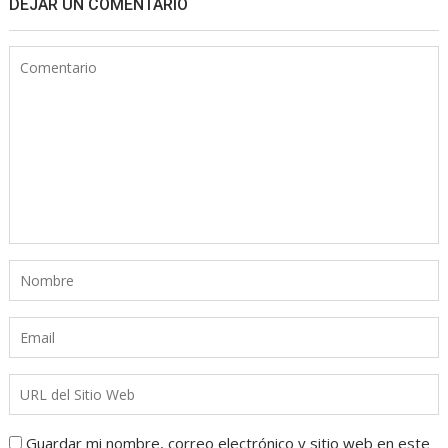
DEJAR UN COMENTARIO
Guardar mi nombre, correo electrónico y sitio web en este