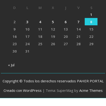
D
L
M
X
J
V
S
1
2
3
4
5
6
7
8
9
10
11
12
13
14
15
16
17
18
19
20
21
22
23
24
25
26
27
28
29
30
31
« Jul
Copyright © Todos los derechos reservados PAHER PORTAL
Creado con WordPress
|
Tema: SuperMag by
Acme Themes