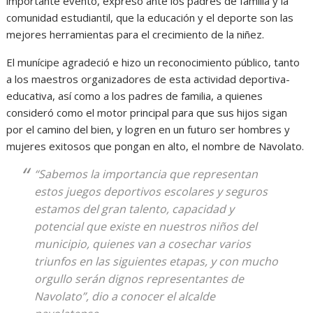
importante evento, expresó ante los padres de familia y la
comunidad estudiantil, que la educación y el deporte son las
mejores herramientas para el crecimiento de la niñez.
El munícipe agradeció e hizo un reconocimiento público, tanto
a los maestros organizadores de esta actividad deportiva-
educativa, así como a los padres de familia, a quienes
consideró como el motor principal para que sus hijos sigan
por el camino del bien, y logren en un futuro ser hombres y
mujeres exitosos que pongan en alto, el nombre de Navolato.
“Sabemos la importancia que representan
estos juegos deportivos escolares y seguros
estamos del gran talento, capacidad y
potencial que existe en nuestros niños del
municipio, quienes van a cosechar varios
triunfos en las siguientes etapas, y con mucho
orgullo serán dignos representantes de
Navolato”, dio a conocer el alcalde