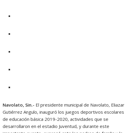
Navolato, Sin.-
El presidente municipal de Navolato, Eliazar
Gutiérrez Angulo, inauguró los juegos deportivos escolares
de educación básica 2019-2020, actividades que se
desarrollaron en el estadio Juventud, y durante este