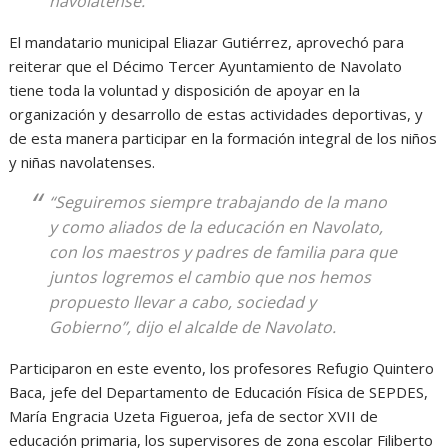
navolatense.
El mandatario municipal Eliazar Gutiérrez, aprovechó para
reiterar que el Décimo Tercer Ayuntamiento de Navolato
tiene toda la voluntad y disposición de apoyar en la
organización y desarrollo de estas actividades deportivas, y
de esta manera participar en la formación integral de los niños
y niñas navolatenses.
“Seguiremos siempre trabajando de la mano
y como aliados de la educación en Navolato,
con los maestros y padres de familia para que
juntos logremos el cambio que nos hemos
propuesto llevar a cabo, sociedad y
Gobierno”, dijo el alcalde de Navolato.
Participaron en este evento, los profesores Refugio Quintero
Baca, jefe del Departamento de Educación Física de SEPDES,
María Engracia Uzeta Figueroa, jefa de sector XVII de
educación primaria, los supervisores de zona escolar Filiberto