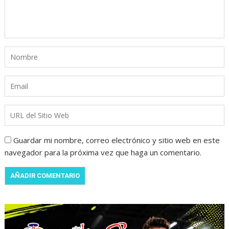
Guardar mi nombre, correo electrónico y sitio web en este
navegador para la próxima vez que haga un comentario.