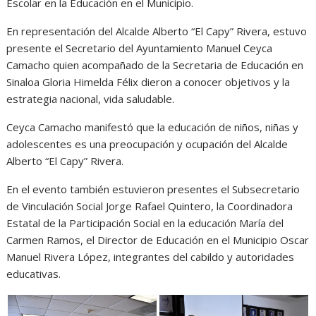
Escolar en la Educación en el Municipio.
En representación del Alcalde Alberto “El Capy” Rivera, estuvo
presente el Secretario del Ayuntamiento Manuel Ceyca
Camacho quien acompañado de la Secretaria de Educación en
Sinaloa Gloria Himelda Félix dieron a conocer objetivos y la
estrategia nacional, vida saludable.
Ceyca Camacho manifestó que la educación de niños, niñas y
adolescentes es una preocupación y ocupación del Alcalde
Alberto “El Capy” Rivera.
En el evento también estuvieron presentes el Subsecretario
de Vinculación Social Jorge Rafael Quintero, la Coordinadora
Estatal de la Participación Social en la educación María del
Carmen Ramos, el Director de Educación en el Municipio Oscar
Manuel Rivera López, integrantes del cabildo y autoridades
educativas.