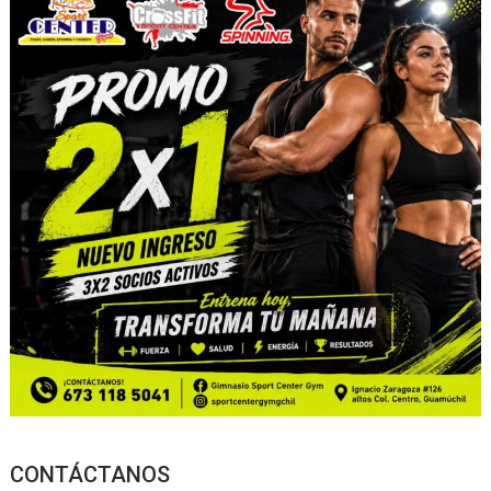
CONTÁCTANOS