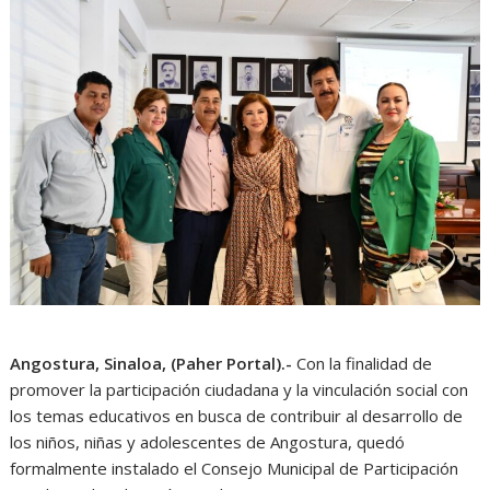
Angostura, Sinaloa, (Paher Portal).-
Con la finalidad de
promover la participación ciudadana y la vinculación social con
los temas educativos en busca de contribuir al desarrollo de
los niños, niñas y adolescentes de Angostura, quedó
formalmente instalado el Consejo Municipal de Participación