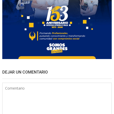
DEJAR UN COMENTARIO