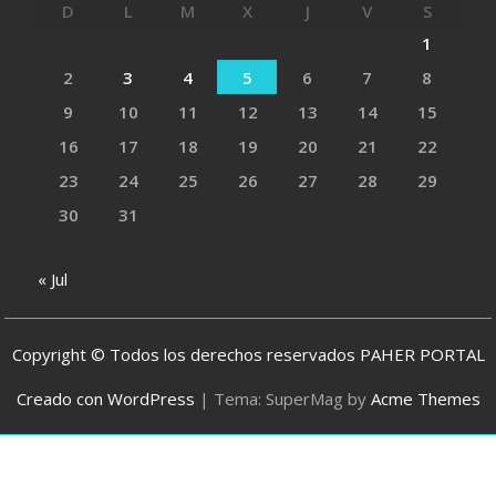
D
L
M
X
J
V
S
1
2
3
4
5
6
7
8
9
10
11
12
13
14
15
16
17
18
19
20
21
22
23
24
25
26
27
28
29
30
31
« Jul
Copyright © Todos los derechos reservados PAHER PORTAL
Creado con WordPress
|
Tema: SuperMag by
Acme Themes