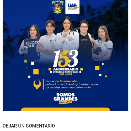
DEJAR UN COMENTARIO