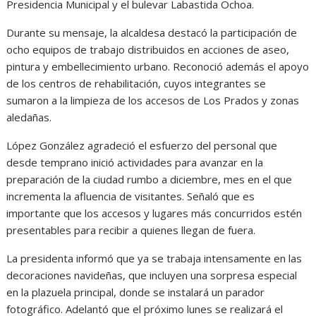
Presidencia Municipal y el bulevar Labastida Ochoa.
Durante su mensaje, la alcaldesa destacó la participación de
ocho equipos de trabajo distribuidos en acciones de aseo,
pintura y embellecimiento urbano. Reconoció además el apoyo
de los centros de rehabilitación, cuyos integrantes se
sumaron a la limpieza de los accesos de Los Prados y zonas
aledañas.
López González agradeció el esfuerzo del personal que
desde temprano inició actividades para avanzar en la
preparación de la ciudad rumbo a diciembre, mes en el que
incrementa la afluencia de visitantes. Señaló que es
importante que los accesos y lugares más concurridos estén
presentables para recibir a quienes llegan de fuera.
La presidenta informó que ya se trabaja intensamente en las
decoraciones navideñas, que incluyen una sorpresa especial
en la plazuela principal, donde se instalará un parador
fotográfico. Adelantó que el próximo lunes se realizará el