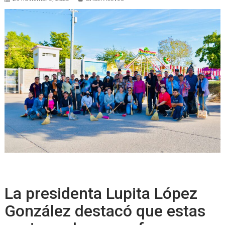
La presidenta Lupita López
González destacó que estas