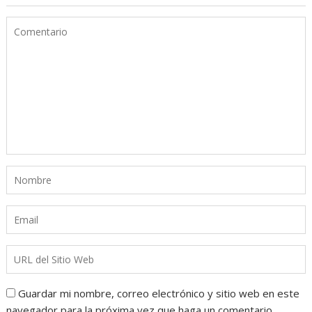
Guardar mi nombre, correo electrónico y sitio web en este
navegador para la próxima vez que haga un comentario.