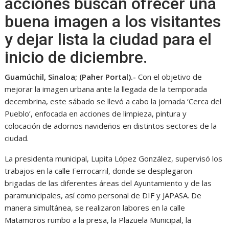
acciones buscan ofrecer una
buena imagen a los visitantes
y dejar lista la ciudad para el
inicio de diciembre.
Guamúchil, Sinaloa; (Paher Portal).-
Con el objetivo de
mejorar la imagen urbana ante la llegada de la temporada
decembrina, este sábado se llevó a cabo la jornada ‘Cerca del
Pueblo’, enfocada en acciones de limpieza, pintura y
colocación de adornos navideños en distintos sectores de la
ciudad.
La presidenta municipal, Lupita López González, supervisó los
trabajos en la calle Ferrocarril, donde se desplegaron
brigadas de las diferentes áreas del Ayuntamiento y de las
paramunicipales, así como personal de DIF y JAPASA. De
manera simultánea, se realizaron labores en la calle
Matamoros rumbo a la presa, la Plazuela Municipal, la