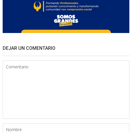
DEJAR UN COMENTARIO