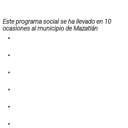
Este programa social se ha llevado en 10
ocasiones al municipio de Mazatlán