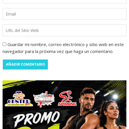
Guardar mi nombre, correo electrónico y sitio web en este
navegador para la próxima vez que haga un comentario.