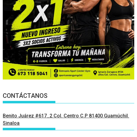
CONTÁCTANOS
Benito Juárez #617_2 Col. Centro C.P 81400 Guamúchil.
Sinaloa