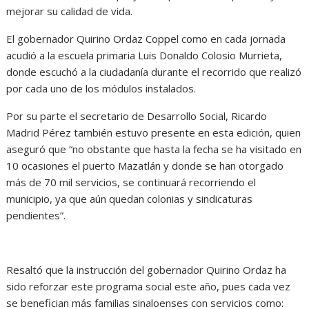
mejorar su calidad de vida.
El gobernador Quirino Ordaz Coppel como en cada jornada
acudió a la escuela primaria Luis Donaldo Colosio Murrieta,
donde escuchó a la ciudadanía durante el recorrido que realizó
por cada uno de los módulos instalados.
Por su parte el secretario de Desarrollo Social, Ricardo
Madrid Pérez también estuvo presente en esta edición, quien
aseguró que “no obstante que hasta la fecha se ha visitado en
10 ocasiones el puerto Mazatlán y donde se han otorgado
más de 70 mil servicios, se continuará recorriendo el
municipio, ya que aún quedan colonias y sindicaturas
pendientes”.
Resaltó que la instrucción del gobernador Quirino Ordaz ha
sido reforzar este programa social este año, pues cada vez
se benefician más familias sinaloenses con servicios como: