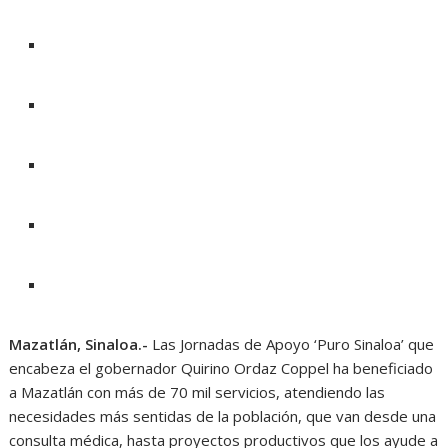
Mazatlán, Sinaloa.-
Las Jornadas de Apoyo ‘Puro Sinaloa’ que
encabeza el gobernador Quirino Ordaz Coppel ha beneficiado
a Mazatlán con más de 70 mil servicios, atendiendo las
necesidades más sentidas de la población, que van desde una
consulta médica, hasta proyectos productivos que los ayude a