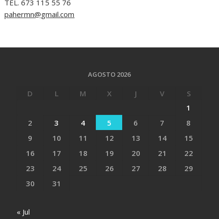
TEL. 673 115 55 76
pahermn@gmail.com
AGOSTO 2026
D
L
M
X
J
V
S
1
2
3
4
5
6
7
8
9
10
11
12
13
14
15
16
17
18
19
20
21
22
23
24
25
26
27
28
29
30
31
« Jul