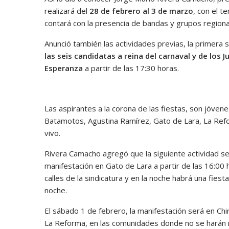
realizará del
28 de febrero al 3 de marzo
, con el 
contará con la presencia de bandas y grupos region
Anunció también las actividades previas, la primera 
las seis candidatas a reina del carnaval y de los
Esperanza
a partir de las 17:30 horas.
Las aspirantes a la corona de las fiestas, son jóve
Batamotos, Agustina Ramírez, Gato de Lara, La Refor
vivo.
Rivera Camacho agregó que la siguiente actividad s
manifestación en Gato de Lara a partir de las 16:00 h
calles de la sindicatura y en la noche habrá una fies
noche.
El sábado 1 de febrero, la manifestación será en Chi
La Reforma, en las comunidades donde no se harán ma