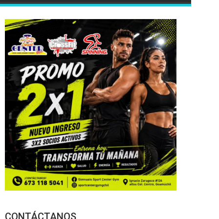
CONTÁCTANOS