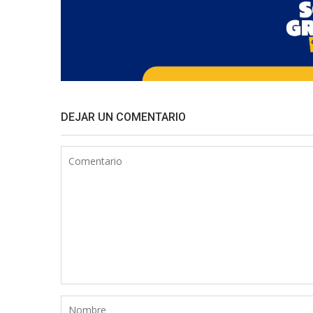
DEJAR UN COMENTARIO