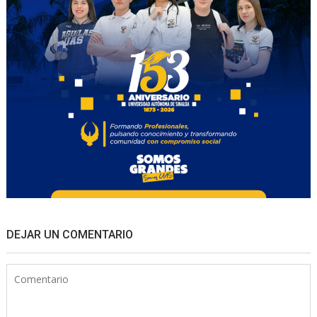
DEJAR UN COMENTARIO