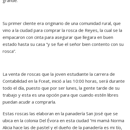
grande.
Su primer cliente era originario de una comunidad rural, que
vino a la ciudad para comprar la rosca de Reyes, la cual se la
empacaron con cinta para asegurar que llegara en buen
estado hasta su casa “y se fue el señor bien contento con su
rosca”.
La venta de roscas que la joven estudiante la carrera de
Contabilidad en la Fceat, inició a las 10:00 horas, será durante
todo el día, puesto que por ser lunes, la gente tarde de su
trabajo y esta es una opción para que cuando estén libres
puedan acudir a comprarla.
Estas roscas las elaboran en la panadería San José que se
ubica en la colonia Del Évora en esta ciudad “mi mamá Norma
Alicia hace las de pastel y el dueño de la panadería es mi tío,