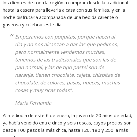
los clientes de toda la región a comprar desde la tradicional
hasta la casera para llevarla a casa con sus familias, y en la
noche disfrutarla acompañada de una bebida caliente o
gaseosa y celebrar este día.
Empezamos con poquitas, porque hacen al
día y no nos alcanzan a dar las que pedimos,
pero normalmente vendemos muchas,
tenemos de las tradicionales que son las de
pan normal, y las de tipo pastel son de
naranja, tienen chocolate, cajeta, chispitas de
chocolate, de colores, pasas, nueces, muchas
cosas y muy ricas todas”.
María Fernanda
Al mediodía de este 6 de enero, la joven de 20 años de edad,
ya había vendido entre cinco y seis roscas, cuyos precios son
desde 100 pesos la más chica, hasta 120, 180 y 250 la más