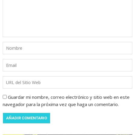
Guardar mi nombre, correo electrónico y sitio web en este
navegador para la próxima vez que haga un comentario.