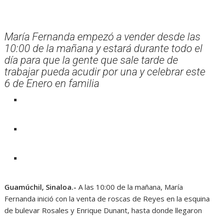
María Fernanda empezó a vender desde las
10:00 de la mañana y estará durante todo el
día para que la gente que sale tarde de
trabajar pueda acudir por una y celebrar este
6 de Enero en familia
Guamúchil, Sinaloa.-
A las 10:00 de la mañana, María
Fernanda inició con la venta de roscas de Reyes en la esquina
de bulevar Rosales y Enrique Dunant, hasta donde llegaron