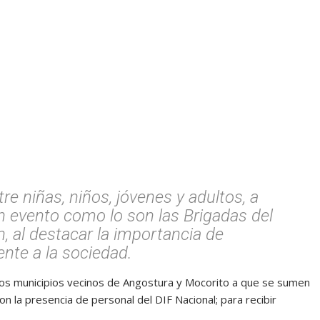
tre niñas, niños, jóvenes y adultos, a
 evento como lo son las Brigadas del
n, al destacar la importancia de
nte a la sociedad.
e los municipios vecinos de Angostura y Mocorito a que se sumen
n la presencia de personal del DIF Nacional; para recibir