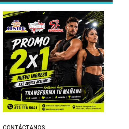
CONTÁCTANOS