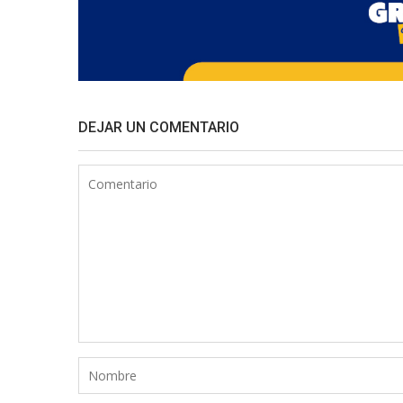
DEJAR UN COMENTARIO