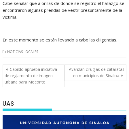
Cabe señalar que a orillas de donde se registró el hallazgo se
encontraron algunas prendas de vestir presuntamente de la
victima.
En este momento se están llevando a cabo las diligencias.
NOTICIAS LOCALES
Navegación
Cabildo aprueba iniciativa
Avanzan cirugías de cataratas
de
de reglamento de imagen
en municipios de Sinaloa
entradas
urbana para Mocorito
UAS