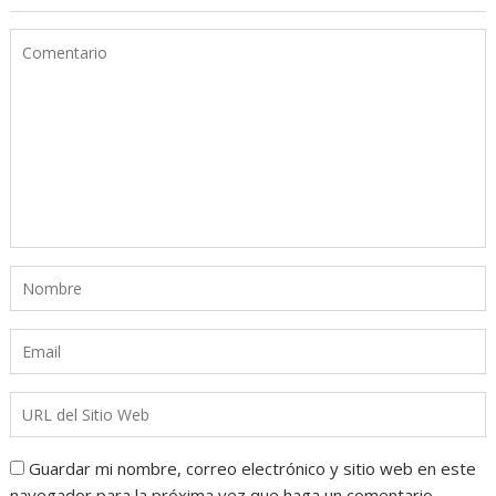
Guardar mi nombre, correo electrónico y sitio web en este
navegador para la próxima vez que haga un comentario.