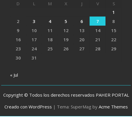
D
L
M
X
J
V
S
1
2
3
4
5
6
7
8
9
10
11
12
13
14
15
16
17
18
19
20
21
22
23
24
25
26
27
28
29
30
31
« Jul
Copyright © Todos los derechos reservados PAHER PORTAL
Creado con WordPress
|
Tema: SuperMag by
Acme Themes