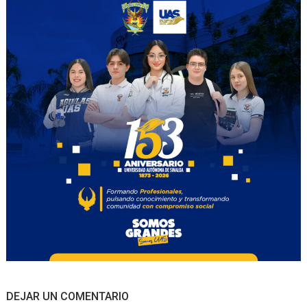
DEJAR UN COMENTARIO