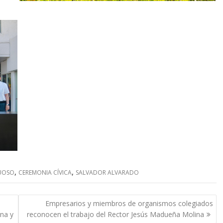
,
,
TUOSO
CEREMONIA CÍVICA
SALVADOR ALVARADO
Empresarios y miembros de organismos colegiados
ina y
reconocen el trabajo del Rector Jesús Madueña Molina