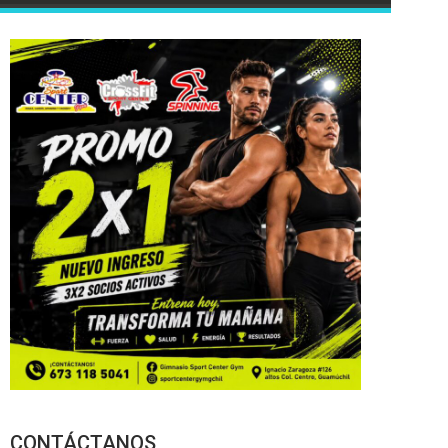
CONTÁCTANOS