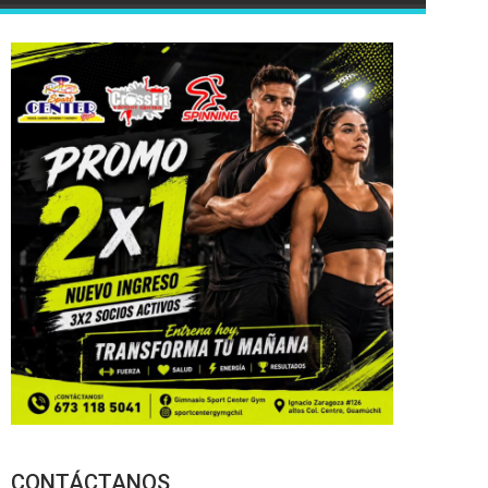
CONTÁCTANOS