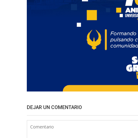
DEJAR UN COMENTARIO