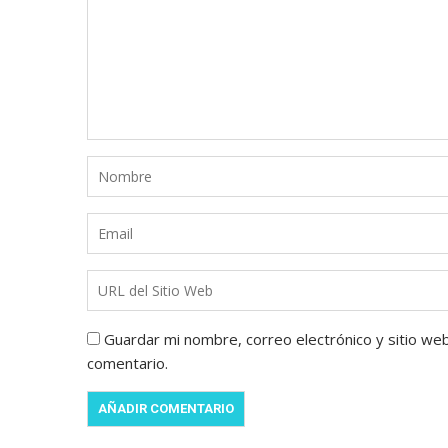
Guardar mi nombre, correo electrónico y sitio we
comentario.