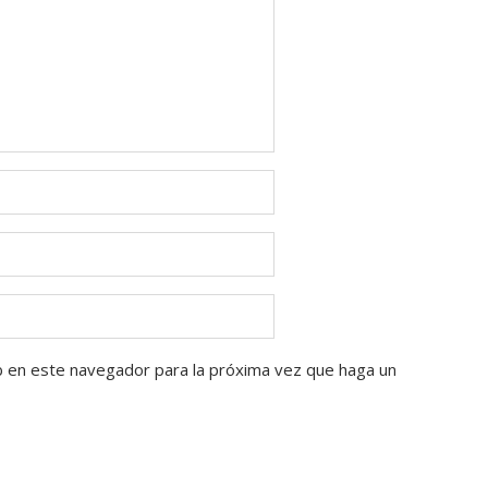
b en este navegador para la próxima vez que haga un