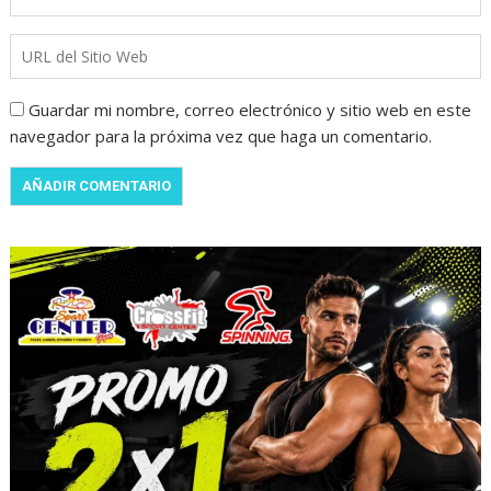
Guardar mi nombre, correo electrónico y sitio web en este
navegador para la próxima vez que haga un comentario.