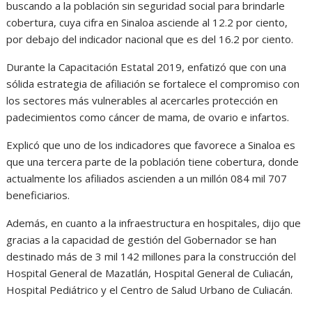
buscando a la población sin seguridad social para brindarle
cobertura, cuya cifra en Sinaloa asciende al 12.2 por ciento,
por debajo del indicador nacional que es del 16.2 por ciento.
Durante la Capacitación Estatal 2019, enfatizó que con una
sólida estrategia de afiliación se fortalece el compromiso con
los sectores más vulnerables al acercarles protección en
padecimientos como cáncer de mama, de ovario e infartos.
Explicó que uno de los indicadores que favorece a Sinaloa es
que una tercera parte de la población tiene cobertura, donde
actualmente los afiliados ascienden a un millón 084 mil 707
beneficiarios.
Además, en cuanto a la infraestructura en hospitales, dijo que
gracias a la capacidad de gestión del Gobernador se han
destinado más de 3 mil 142 millones para la construcción del
Hospital General de Mazatlán, Hospital General de Culiacán,
Hospital Pediátrico y el Centro de Salud Urbano de Culiacán.