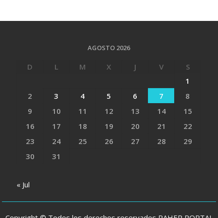
AGOSTO 2026
D
L
M
X
J
V
S
1
2
3
4
5
6
7
8
9
10
11
12
13
14
15
16
17
18
19
20
21
22
23
24
25
26
27
28
29
30
31
« Jul
Copyright © Todos los derechos reservados PAHER PORTAL