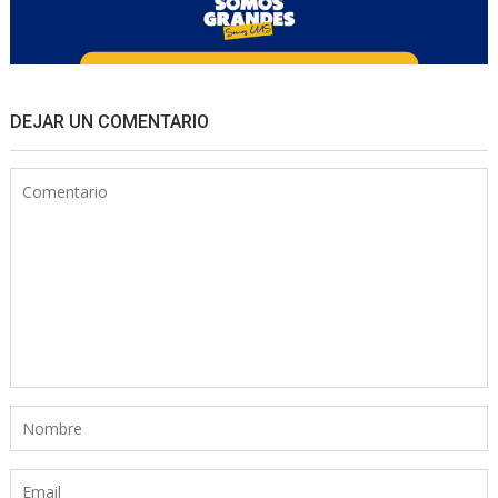
DEJAR UN COMENTARIO