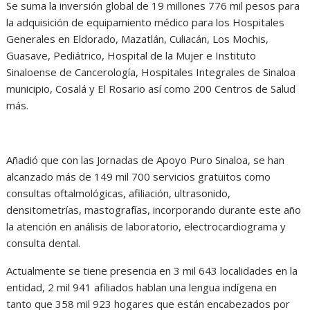
Se suma la inversión global de 19 millones 776 mil pesos para
la adquisición de equipamiento médico para los Hospitales
Generales en Eldorado, Mazatlán, Culiacán, Los Mochis,
Guasave, Pediátrico, Hospital de la Mujer e Instituto
Sinaloense de Cancerología, Hospitales Integrales de Sinaloa
municipio, Cosalá y El Rosario así como 200 Centros de Salud
más.
Añadió que con las Jornadas de Apoyo Puro Sinaloa, se han
alcanzado más de 149 mil 700 servicios gratuitos como
consultas oftalmológicas, afiliación, ultrasonido,
densitometrías, mastografías, incorporando durante este año
la atención en análisis de laboratorio, electrocardiograma y
consulta dental.
Actualmente se tiene presencia en 3 mil 643 localidades en la
entidad, 2 mil 941 afiliados hablan una lengua indígena en
tanto que 358 mil 923 hogares que están encabezados por