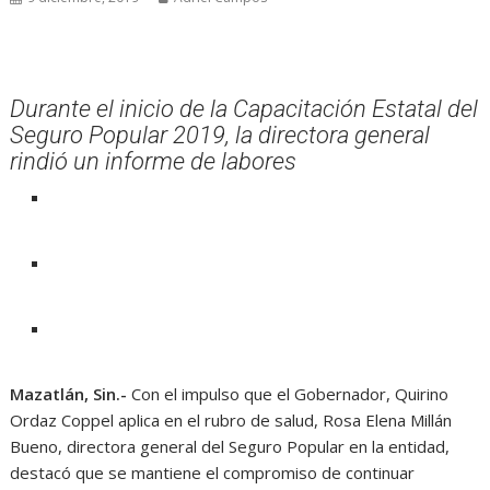
Durante el inicio de la Capacitación Estatal del
Seguro Popular 2019, la directora general
rindió un informe de labores
Mazatlán, Sin.-
Con el impulso que el Gobernador, Quirino
Ordaz Coppel aplica en el rubro de salud, Rosa Elena Millán
Bueno, directora general del Seguro Popular en la entidad,
destacó que se mantiene el compromiso de continuar