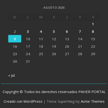
AGOSTO 2026
D
L
M
X
J
V
S
1
2
3
4
5
6
7
8
9
10
11
12
13
14
15
16
17
18
19
20
21
22
23
24
25
26
27
28
29
30
31
« Jul
Copyright © Todos los derechos reservados PAHER PORTAL
Creado con WordPress
|
Tema: SuperMag by
Acme Themes