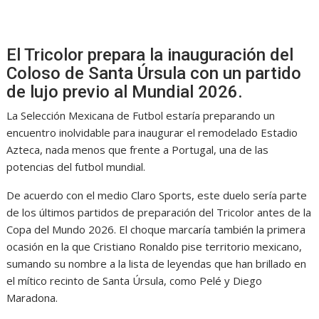
El Tricolor prepara la inauguración del
Coloso de Santa Úrsula con un partido
de lujo previo al Mundial 2026.
La Selección Mexicana de Futbol estaría preparando un
encuentro inolvidable para inaugurar el remodelado Estadio
Azteca, nada menos que frente a Portugal, una de las
potencias del futbol mundial.
De acuerdo con el medio Claro Sports, este duelo sería parte
de los últimos partidos de preparación del Tricolor antes de la
Copa del Mundo 2026. El choque marcaría también la primera
ocasión en la que Cristiano Ronaldo pise territorio mexicano,
sumando su nombre a la lista de leyendas que han brillado en
el mítico recinto de Santa Úrsula, como Pelé y Diego
Maradona.