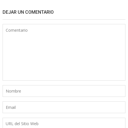
DEJAR UN COMENTARIO