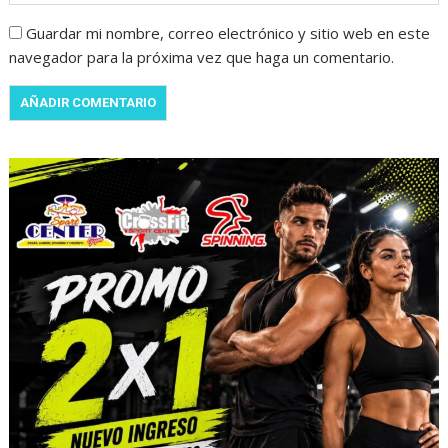
Guardar mi nombre, correo electrónico y sitio web en este
navegador para la próxima vez que haga un comentario.