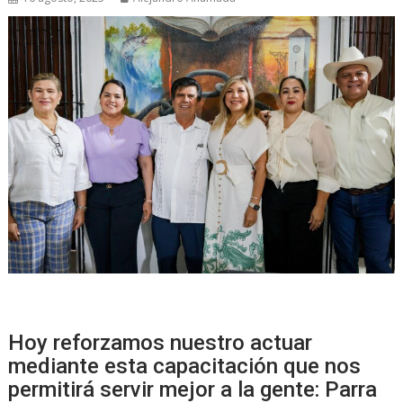
Hoy reforzamos nuestro actuar
mediante esta capacitación que nos
permitirá servir mejor a la gente: Parra