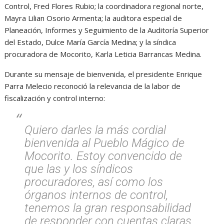
Control, Fred Flores Rubio; la coordinadora regional norte,
Mayra Lilian Osorio Armenta; la auditora especial de
Planeación, Informes y Seguimiento de la Auditoría Superior
del Estado, Dulce María García Medina; y la síndica
procuradora de Mocorito, Karla Leticia Barrancas Medina.
Durante su mensaje de bienvenida, el presidente Enrique
Parra Melecio reconoció la relevancia de la labor de
fiscalización y control interno:
Quiero darles la más cordial
bienvenida al Pueblo Mágico de
Mocorito. Estoy convencido de
que las y los síndicos
procuradores, así como los
órganos internos de control,
tenemos la gran responsabilidad
de responder con cuentas claras