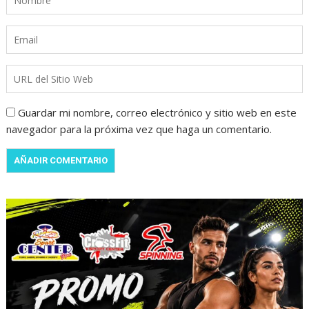
Guardar mi nombre, correo electrónico y sitio web en este
navegador para la próxima vez que haga un comentario.