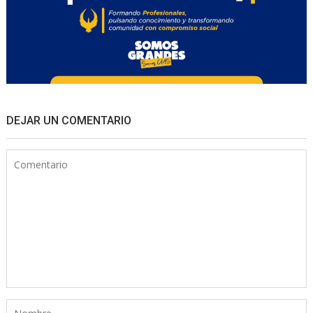
DEJAR UN COMENTARIO