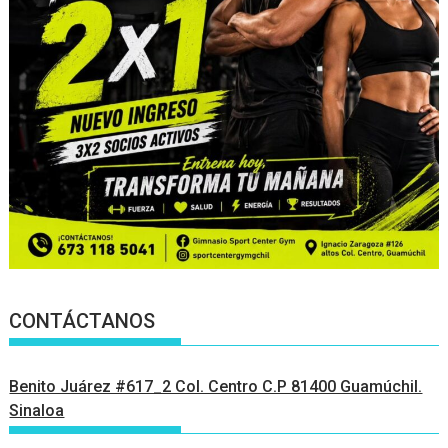
CONTÁCTANOS
Benito Juárez #617_2 Col. Centro C.P 81400 Guamúchil.
Sinaloa