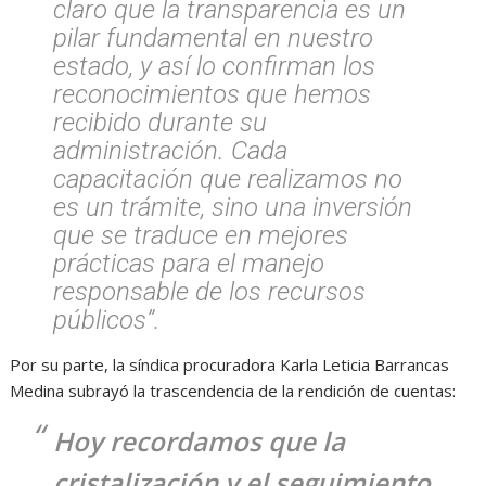
claro que la transparencia es un
pilar fundamental en nuestro
estado, y así lo confirman los
reconocimientos que hemos
recibido durante su
administración. Cada
capacitación que realizamos no
es un trámite, sino una inversión
que se traduce en mejores
prácticas para el manejo
responsable de los recursos
públicos”.
Por su parte, la síndica procuradora Karla Leticia Barrancas
Medina subrayó la trascendencia de la rendición de cuentas:
Hoy recordamos que la
cristalización y el seguimiento