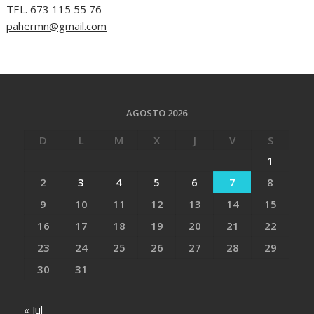
TEL. 673 115 55 76
pahermn@gmail.com
AGOSTO 2026
D
L
M
X
J
V
S
1
2
3
4
5
6
7
8
9
10
11
12
13
14
15
16
17
18
19
20
21
22
23
24
25
26
27
28
29
30
31
« Jul