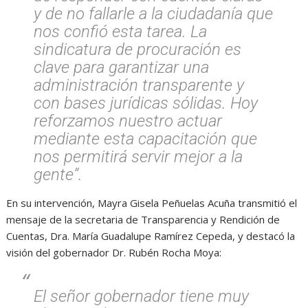
y de no fallarle a la ciudadanía que
nos confió esta tarea. La
sindicatura de procuración es
clave para garantizar una
administración transparente y
con bases jurídicas sólidas. Hoy
reforzamos nuestro actuar
mediante esta capacitación que
nos permitirá servir mejor a la
gente”.
En su intervención, Mayra Gisela Peñuelas Acuña transmitió el
mensaje de la secretaria de Transparencia y Rendición de
Cuentas, Dra. María Guadalupe Ramírez Cepeda, y destacó la
visión del gobernador Dr. Rubén Rocha Moya:
El señor gobernador tiene muy