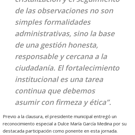
de las observaciones no son
simples formalidades
administrativas, sino la base
de una gestión honesta,
responsable y cercana a la
ciudadanía. El fortalecimiento
institucional es una tarea
continua que debemos
asumir con firmeza y ética”.
Previo a la clausura, el presidente municipal entregó un
reconocimiento especial a Dulce María García Medina por su
destacada participación como ponente en esta jornada.