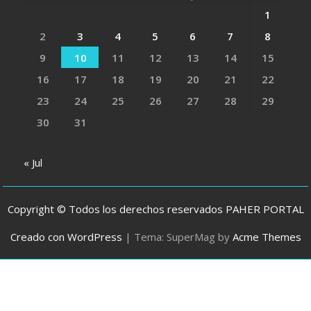
1
2
3
4
5
6
7
8
9
10
11
12
13
14
15
16
17
18
19
20
21
22
23
24
25
26
27
28
29
30
31
« Jul
Copyright © Todos los derechos reservados PAHER PORTAL
Creado con WordPress
|
Tema: SuperMag by
Acme Themes