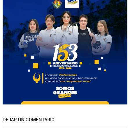
DEJAR UN COMENTARIO