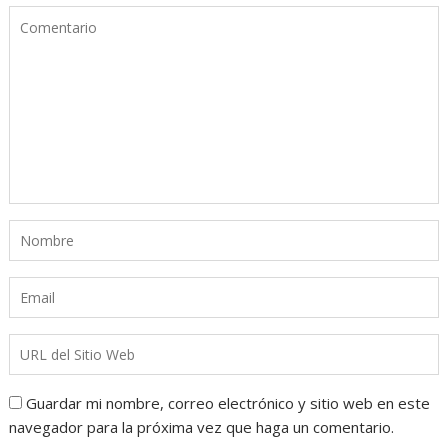
Guardar mi nombre, correo electrónico y sitio web en este
navegador para la próxima vez que haga un comentario.