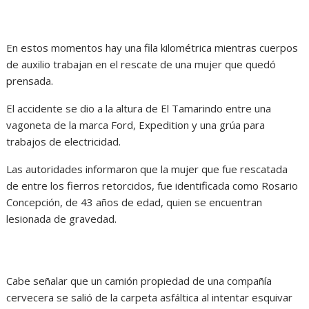
En estos momentos hay una fila kilométrica mientras cuerpos
de auxilio trabajan en el rescate de una mujer que quedó
prensada.
El accidente se dio a la altura de El Tamarindo entre una
vagoneta de la marca Ford, Expedition y una grúa para
trabajos de electricidad.
Las autoridades informaron que la mujer que fue rescatada
de entre los fierros retorcidos, fue identificada como Rosario
Concepción, de 43 años de edad, quien se encuentran
lesionada de gravedad.
Cabe señalar que un camión propiedad de una compañía
cervecera se salió de la carpeta asfáltica al intentar esquivar