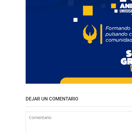
DEJAR UN COMENTARIO