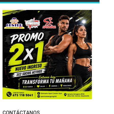
CONTÁCTANOS