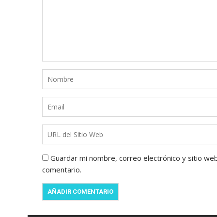
Guardar mi nombre, correo electrónico y sitio we
comentario.