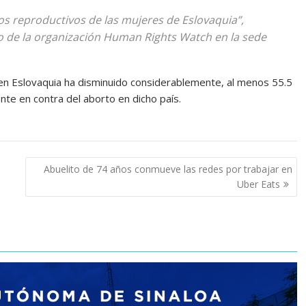
os reproductivos de las mujeres de Eslovaquia”,
o de la organización Human Rights Watch en la sede
en Eslovaquia ha disminuido considerablemente, al menos 55.5
nte en contra del aborto en dicho país.
Abuelito de 74 años conmueve las redes por trabajar en
Uber Eats