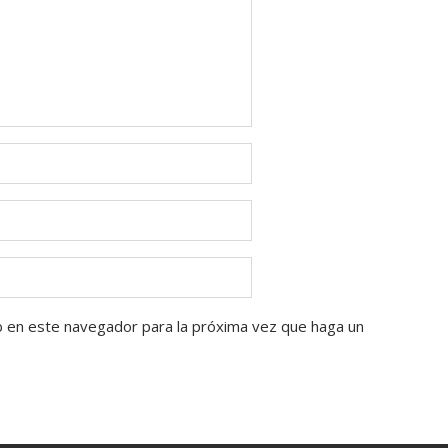
b en este navegador para la próxima vez que haga un