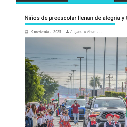
Niños de preescolar llenan de alegría y 
19 noviembre, 2025
Alejandro Ahumada