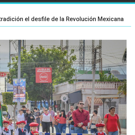
tradición el desfile de la Revolución Mexicana