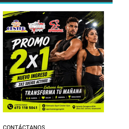
CONTÁCTANOS