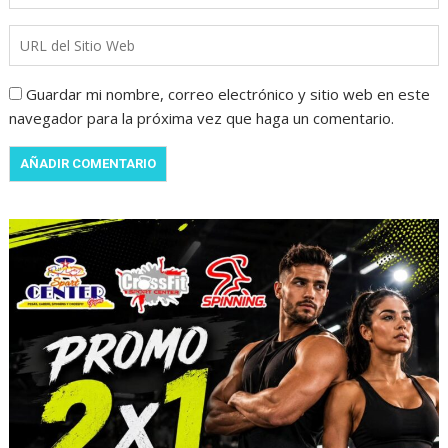
Guardar mi nombre, correo electrónico y sitio web en este
navegador para la próxima vez que haga un comentario.