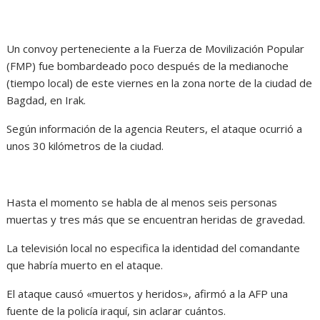
Un convoy perteneciente a la Fuerza de Movilización Popular
(FMP) fue bombardeado poco después de la medianoche
(tiempo local) de este viernes en la zona norte de la ciudad de
Bagdad, en Irak.
Según información de la agencia Reuters, el ataque ocurrió a
unos 30 kilómetros de la ciudad.
Hasta el momento se habla de al menos seis personas
muertas y tres más que se encuentran heridas de gravedad.
La televisión local no especifica la identidad del comandante
que habría muerto en el ataque.
El ataque causó «muertos y heridos», afirmó a la AFP una
fuente de la policía iraquí, sin aclarar cuántos.