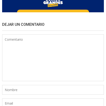
DEJAR UN COMENTARIO