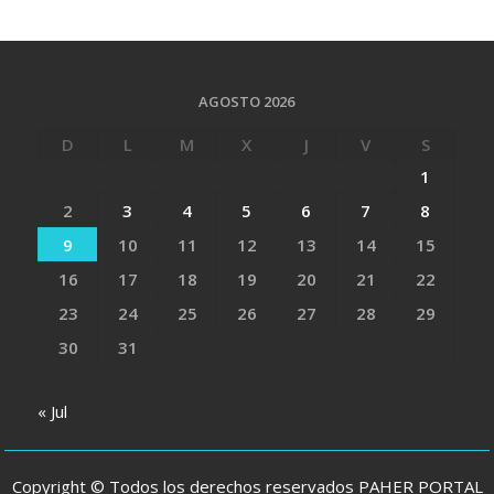
AGOSTO 2026
D
L
M
X
J
V
S
1
2
3
4
5
6
7
8
9
10
11
12
13
14
15
16
17
18
19
20
21
22
23
24
25
26
27
28
29
30
31
« Jul
Copyright © Todos los derechos reservados PAHER PORTAL