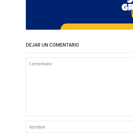
DEJAR UN COMENTARIO