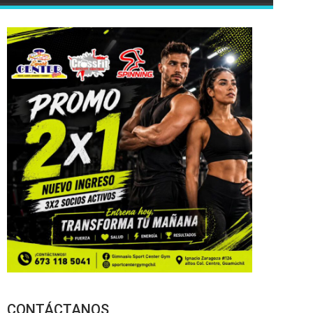
CONTÁCTANOS