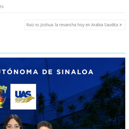
TA
Ruiz vs Joshua: la revancha hoy en Arabia Saudita