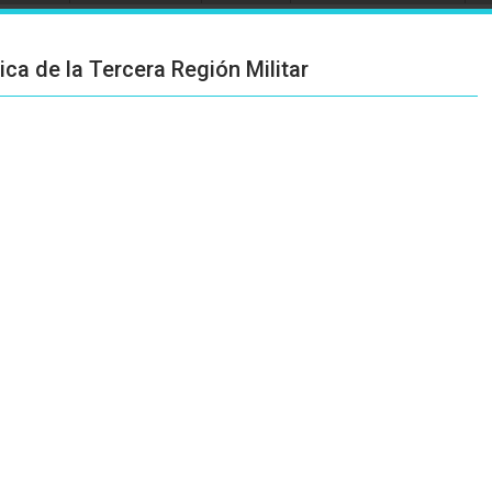
ca de la Tercera Región Militar