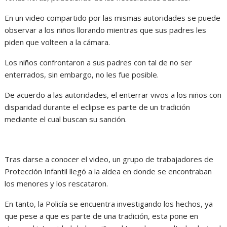
En un video compartido por las mismas autoridades se puede
observar a los niños llorando mientras que sus padres les
piden que volteen a la cámara.
Los niños confrontaron a sus padres con tal de no ser
enterrados, sin embargo, no les fue posible.
De acuerdo a las autoridades, el enterrar vivos a los niños con
disparidad durante el eclipse es parte de un tradición
mediante el cual buscan su sanción.
Tras darse a conocer el video, un grupo de trabajadores de
Protección Infantil llegó a la aldea en donde se encontraban
los menores y los rescataron.
En tanto, la Policía se encuentra investigando los hechos, ya
que pese a que es parte de una tradición, esta pone en