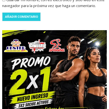
navegador para la próxima vez que haga un comentario.