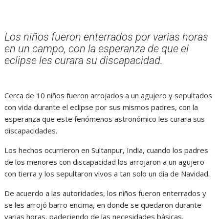
Los niños fueron enterrados por varias horas
en un campo, con la esperanza de que el
eclipse les curara su discapacidad.
Cerca de 10 niños fueron arrojados a un agujero y sepultados
con vida durante el eclipse por sus mismos padres, con la
esperanza que este fenómenos astronómico les curara sus
discapacidades.
Los hechos ocurrieron en Sultanpur, India, cuando los padres
de los menores con discapacidad los arrojaron a un agujero
con tierra y los sepultaron vivos a tan solo un día de Navidad.
De acuerdo a las autoridades, los niños fueron enterrados y
se les arrojó barro encima, en donde se quedaron durante
varias horas, padeciendo de las necesidades básicas.