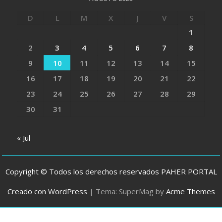
D
L
M
X
J
V
S
1
2
3
4
5
6
7
8
9
10
11
12
13
14
15
16
17
18
19
20
21
22
23
24
25
26
27
28
29
30
31
« Jul
Copyright © Todos los derechos reservados PAHER PORTAL
Creado con WordPress
|
Tema: SuperMag by
Acme Themes