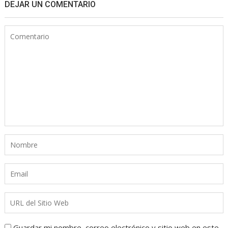
DEJAR UN COMENTARIO
Guardar mi nombre, correo electrónico y sitio web en este