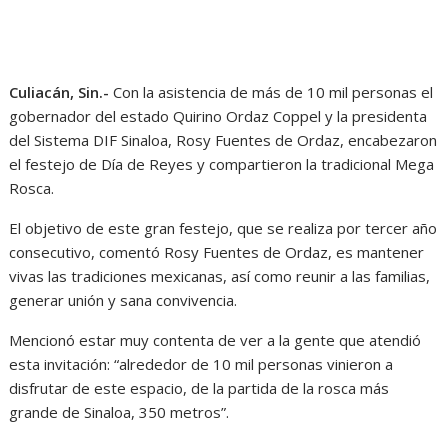
Culiacán, Sin.-
Con la asistencia de más de 10 mil personas el
gobernador del estado Quirino Ordaz Coppel y la presidenta
del Sistema DIF Sinaloa, Rosy Fuentes de Ordaz, encabezaron
el festejo de Día de Reyes y compartieron la tradicional Mega
Rosca.
El objetivo de este gran festejo, que se realiza por tercer año
consecutivo, comentó Rosy Fuentes de Ordaz, es mantener
vivas las tradiciones mexicanas, así como reunir a las familias,
generar unión y sana convivencia.
Mencionó estar muy contenta de ver a la gente que atendió
esta invitación: “alrededor de 10 mil personas vinieron a
disfrutar de este espacio, de la partida de la rosca más
grande de Sinaloa, 350 metros”.