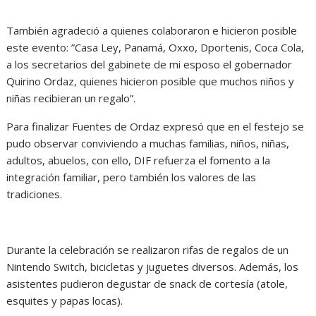
También agradeció a quienes colaboraron e hicieron posible
este evento: ”Casa Ley, Panamá, Oxxo, Dportenis, Coca Cola,
a los secretarios del gabinete de mi esposo el gobernador
Quirino Ordaz, quienes hicieron posible que muchos niños y
niñas recibieran un regalo”.
Para finalizar Fuentes de Ordaz expresó que en el festejo se
pudo observar conviviendo a muchas familias, niños, niñas,
adultos, abuelos, con ello, DIF refuerza el fomento a la
integración familiar, pero también los valores de las
tradiciones.
Durante la celebración se realizaron rifas de regalos de un
Nintendo Switch, bicicletas y juguetes diversos. Además, los
asistentes pudieron degustar de snack de cortesía (atole,
esquites y papas locas).