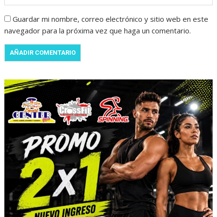
Guardar mi nombre, correo electrónico y sitio web en este
navegador para la próxima vez que haga un comentario.