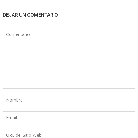
DEJAR UN COMENTARIO