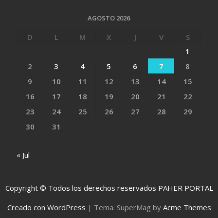
AGOSTO 2026
D
L
M
X
J
V
S
1
2
3
4
5
6
7
8
9
10
11
12
13
14
15
16
17
18
19
20
21
22
23
24
25
26
27
28
29
30
31
« Jul
Copyright © Todos los derechos reservados PAHER PORTAL
Creado con WordPress
|
Tema: SuperMag by
Acme Themes