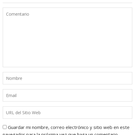
Guardar mi nombre, correo electrónico y sitio web en este
navegador para la próxima vez que haga un comentario.