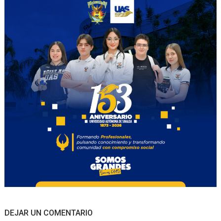
DEJAR UN COMENTARIO