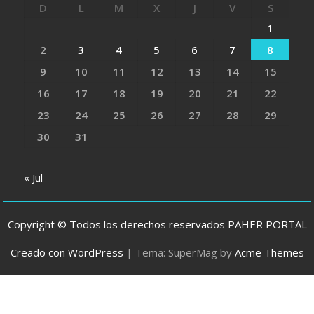
D
L
M
X
J
V
S
1
2
3
4
5
6
7
8
9
10
11
12
13
14
15
16
17
18
19
20
21
22
23
24
25
26
27
28
29
30
31
« Jul
Copyright © Todos los derechos reservados PAHER PORTAL
Creado con WordPress
|
Tema: SuperMag by
Acme Themes