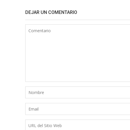
DEJAR UN COMENTARIO