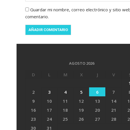
Guardar mi nombre, correo electrónico y sitio we
comentario.
AGOSTO 2026
D
L
M
X
J
V
2
3
4
5
6
7
9
10
11
12
13
14
1
16
17
18
19
20
21
2
23
24
25
26
27
28
2
30
31