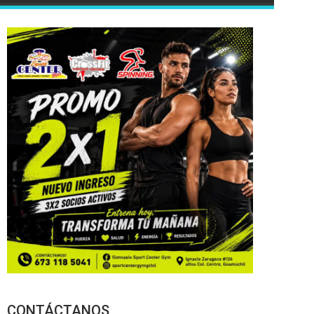
CONTÁCTANOS