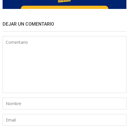
DEJAR UN COMENTARIO