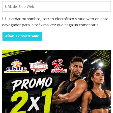
Guardar mi nombre, correo electrónico y sitio web en este
navegador para la próxima vez que haga un comentario.