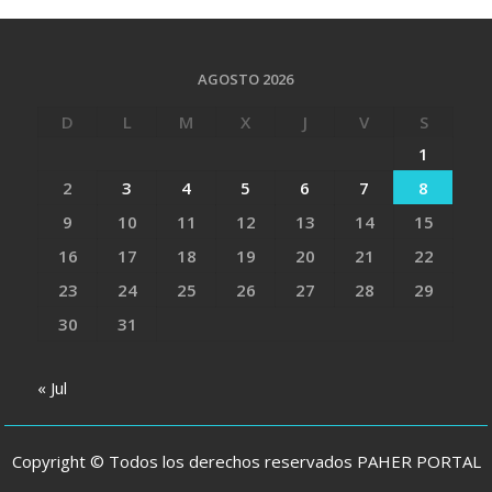
AGOSTO 2026
D
L
M
X
J
V
S
1
2
3
4
5
6
7
8
9
10
11
12
13
14
15
16
17
18
19
20
21
22
23
24
25
26
27
28
29
30
31
« Jul
Copyright © Todos los derechos reservados PAHER PORTAL