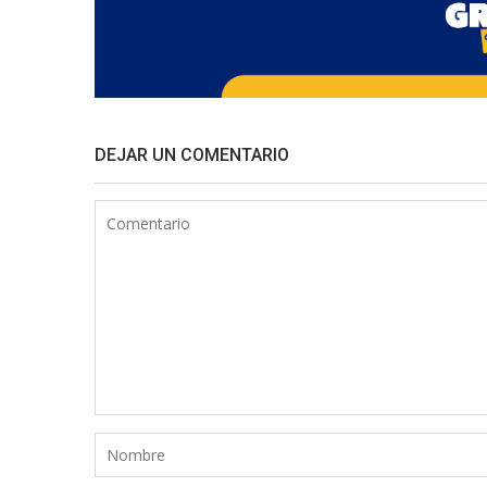
DEJAR UN COMENTARIO