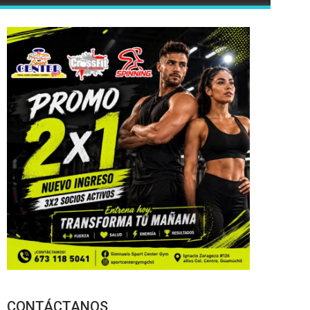
CONTÁCTANOS