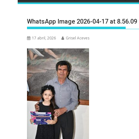
WhatsApp Image 2026-04-17 at 8.56.09
17 abril, 2026
Grisel Aceves