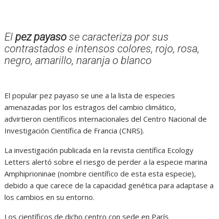
El
pez payaso
se caracteriza por sus
contrastados e intensos colores, rojo, rosa,
negro, amarillo, naranja o blanco
El popular pez payaso se une a la lista de especies
amenazadas por los estragos del cambio climático,
advirtieron científicos internacionales del Centro Nacional de
Investigación Científica de Francia (CNRS).
La investigación publicada en la revista científica Ecology
Letters alertó sobre el riesgo de perder a la especie marina
Amphiprioninae (nombre científico de esta esta especie),
debido a que carece de la capacidad genética para adaptase a
los cambios en su entorno.
Los científicos de dicho centro con sede en París