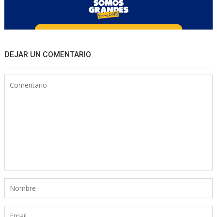
DEJAR UN COMENTARIO