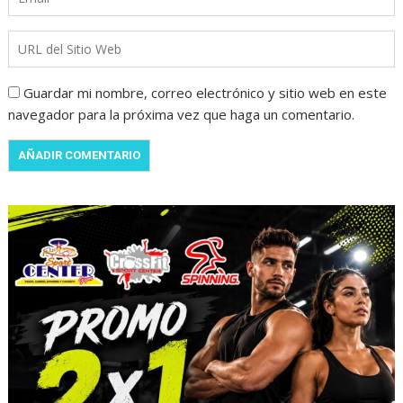
Guardar mi nombre, correo electrónico y sitio web en este
navegador para la próxima vez que haga un comentario.