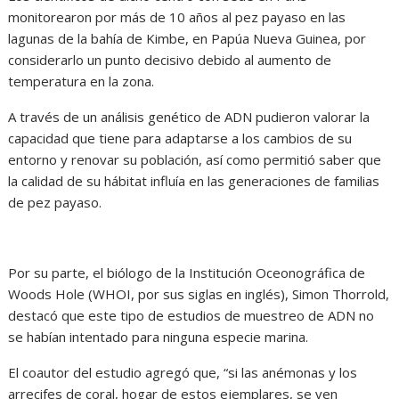
monitorearon por más de 10 años al pez payaso en las
lagunas de la bahía de Kimbe, en Papúa Nueva Guinea, por
considerarlo un punto decisivo debido al aumento de
temperatura en la zona.
A través de un análisis genético de ADN pudieron valorar la
capacidad que tiene para adaptarse a los cambios de su
entorno y renovar su población, así como permitió saber que
la calidad de su hábitat influía en las generaciones de familias
de pez payaso.
Por su parte, el biólogo de la Institución Oceonográfica de
Woods Hole (WHOI, por sus siglas en inglés), Simon Thorrold,
destacó que este tipo de estudios de muestreo de ADN no
se habían intentado para ninguna especie marina.
El coautor del estudio agregó que, “si las anémonas y los
arrecifes de coral, hogar de estos ejemplares, se ven