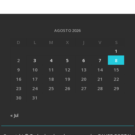
AGOSTO 2026
D
L
M
X
J
V
S
1
2
3
4
5
6
7
8
9
10
11
12
13
14
15
16
17
18
19
20
21
22
23
24
25
26
27
28
29
30
31
« Jul