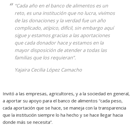
“Cada año en el banco de alimentos es un
reto, es una institución que no lucra, vivimos
de las donaciones y la verdad fue un año
complicado, atípico, difícil, sin embargo aquí
sigue y estamos gracias a las aportaciones
que cada donador hace y estamos en la
mayor disposición de atender a todas las
familias que los requieran”.
Yajaira Cecilia López Camacho
Invitó a las empresas, agricultores, y a la sociedad en general,
a aportar su apoyo para el banco de alimentos “cada peso,
cada aportación que se hace, se maneja con la transparencia
que la institución siempre lo ha hecho y se hace llegar hacia
donde más se necesita”.