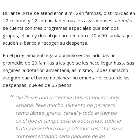
Durante 2018 se atendieron a mil 294 familias, distribuidas en
12 colonias y 12 comunidades rurales alvaradenses, además
se cuenta con tres programas especiales que son dos
grupos, el uno y dos al que acuden entre 40 y 50 familias que
acuden al banco a recoger su despensa.
En el programa entrega a domicilio están incluidas un
promedio de 20 familias a las que se les hace llegar hasta sus
hogares la dotación alimentaria, asimismo, López Camacho
aseguró que el banco no planea incrementar el costo de las
despensas, que es de 65 pesos.
“Se llevan una despensa muy completa, muy
variada. lleva mucho alimento no perecero
como lácteo, grano, cereal y todo el tiempo
en el que el campo está produciendo, toda la
fruta y la verdura que podemos rescatar se va
complementando cada paquete de las