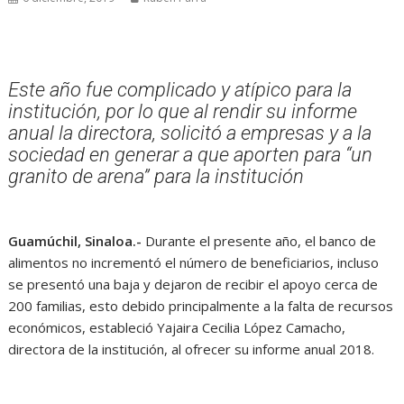
Este año fue complicado y atípico para la
institución, por lo que al rendir su informe
anual la directora, solicitó a empresas y a la
sociedad en generar a que aporten para “un
granito de arena” para la institución
Guamúchil, Sinaloa.-
Durante el presente año, el banco de
alimentos no incrementó el número de beneficiarios, incluso
se presentó una baja y dejaron de recibir el apoyo cerca de
200 familias, esto debido principalmente a la falta de recursos
económicos, estableció Yajaira Cecilia López Camacho,
directora de la institución, al ofrecer su informe anual 2018.