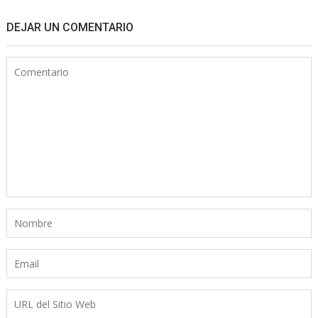
DEJAR UN COMENTARIO