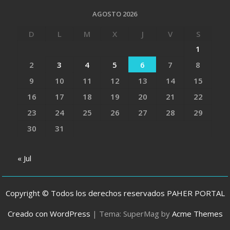
AGOSTO 2026
D
L
M
X
J
V
S
1
2
3
4
5
6
7
8
9
10
11
12
13
14
15
16
17
18
19
20
21
22
23
24
25
26
27
28
29
30
31
« Jul
Copyright © Todos los derechos reservados PAHER PORTAL
Creado con WordPress
|
Tema: SuperMag by
Acme Themes