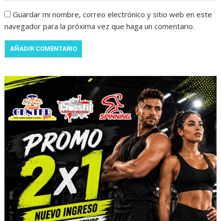
Guardar mi nombre, correo electrónico y sitio web en este
navegador para la próxima vez que haga un comentario.