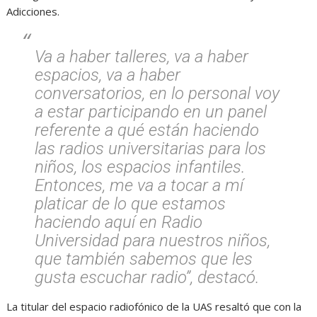
Adicciones.
Va a haber talleres, va a haber
espacios, va a haber
conversatorios, en lo personal voy
a estar participando en un panel
referente a qué están haciendo
las radios universitarias para los
niños, los espacios infantiles.
Entonces, me va a tocar a mí
platicar de lo que estamos
haciendo aquí en Radio
Universidad para nuestros niños,
que también sabemos que les
gusta escuchar radio”, destacó.
La titular del espacio radiofónico de la UAS resaltó que con la