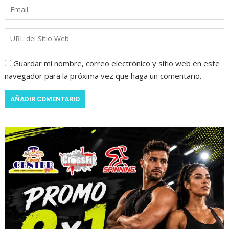
Guardar mi nombre, correo electrónico y sitio web en este
navegador para la próxima vez que haga un comentario.