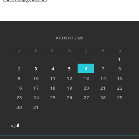
AGOSTO 2026
D
L
M
X
J
V
S
1
2
3
4
5
6
7
8
9
10
11
12
13
14
15
16
17
18
19
20
21
22
23
24
25
26
27
28
29
30
31
« Jul