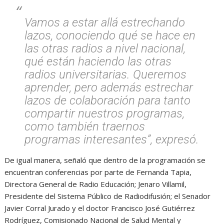
Vamos a estar allá estrechando
lazos, conociendo qué se hace en
las otras radios a nivel nacional,
qué están haciendo las otras
radios universitarias. Queremos
aprender, pero además estrechar
lazos de colaboración para tanto
compartir nuestros programas,
como también traernos
programas interesantes”, expresó.
De igual manera, señaló que dentro de la programación se
encuentran conferencias por parte de Fernanda Tapia,
Directora General de Radio Educación; Jenaro Villamil,
Presidente del Sistema Público de Radiodifusión; el Senador
Javier Corral Jurado y el doctor Francisco José Gutiérrez
Rodríguez, Comisionado Nacional de Salud Mental y