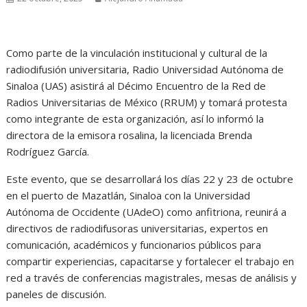
Como parte de la vinculación institucional y cultural de la
radiodifusión universitaria, Radio Universidad Autónoma de
Sinaloa (UAS) asistirá al Décimo Encuentro de la Red de
Radios Universitarias de México (RRUM) y tomará protesta
como integrante de esta organización, así lo informó la
directora de la emisora rosalina, la licenciada Brenda
Rodríguez García.
Este evento, que se desarrollará los días 22 y 23 de octubre
en el puerto de Mazatlán, Sinaloa con la Universidad
Autónoma de Occidente (UAdeO) como anfitriona, reunirá a
directivos de radiodifusoras universitarias, expertos en
comunicación, académicos y funcionarios públicos para
compartir experiencias, capacitarse y fortalecer el trabajo en
red a través de conferencias magistrales, mesas de análisis y
paneles de discusión.