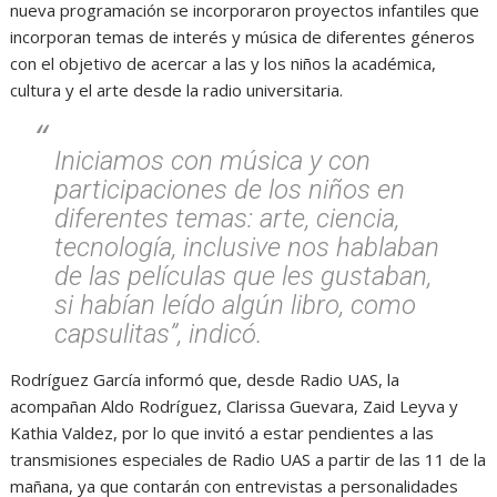
nueva programación se incorporaron proyectos infantiles que
incorporan temas de interés y música de diferentes géneros
con el objetivo de acercar a las y los niños la académica,
cultura y el arte desde la radio universitaria.
Iniciamos con música y con
participaciones de los niños en
diferentes temas: arte, ciencia,
tecnología, inclusive nos hablaban
de las películas que les gustaban,
si habían leído algún libro, como
capsulitas”, indicó.
Rodríguez García informó que, desde Radio UAS, la
acompañan Aldo Rodríguez, Clarissa Guevara, Zaid Leyva y
Kathia Valdez, por lo que invitó a estar pendientes a las
transmisiones especiales de Radio UAS a partir de las 11 de la
mañana, ya que contarán con entrevistas a personalidades