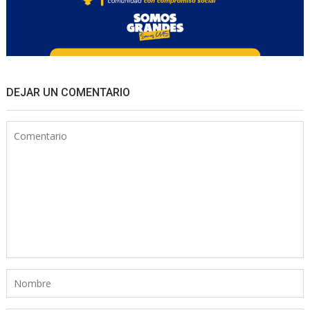
DEJAR UN COMENTARIO