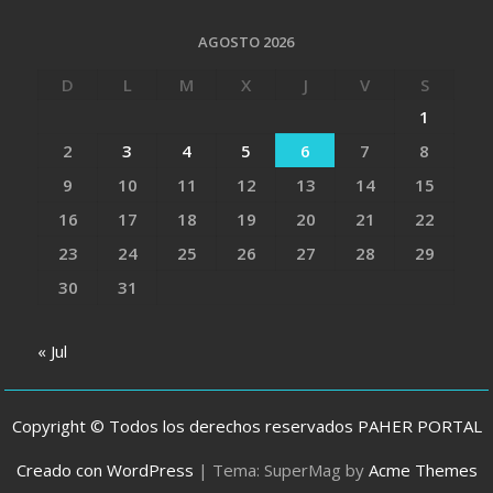
AGOSTO 2026
D
L
M
X
J
V
S
1
2
3
4
5
6
7
8
9
10
11
12
13
14
15
16
17
18
19
20
21
22
23
24
25
26
27
28
29
30
31
« Jul
Copyright © Todos los derechos reservados PAHER PORTAL
Creado con WordPress
|
Tema: SuperMag by
Acme Themes