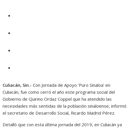
Culiacán, Sin.-
Con Jornada de Apoyo ‘Puro Sinaloa’ en
Culiacán, fue como cerró el año este programa social del
Gobierno de Quirino Ordaz Coppel que ha atendido las
necesidades más sentidas de la población sinaloense, informó
el secretario de Desarrollo Social, Ricardo Madrid Pérez.
Detalló que con esta última jornada del 2019, en Culiacán ya