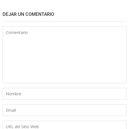
DEJAR UN COMENTARIO