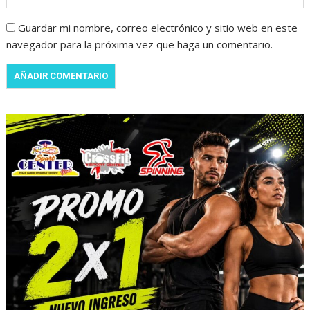
Guardar mi nombre, correo electrónico y sitio web en este
navegador para la próxima vez que haga un comentario.