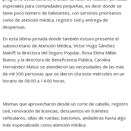
especiales para comunidades pequeñas, es decir donde se
tiene poco número de habitantes, con servicios prioritarios
como de atención médica, registro civil y entrega de
despensas.
En esta última jornada donde también estuvo presente el
subsecretario de Atención Médica, Víctor Hugo Sánchez
Maloff; la directora del Seguro Popular, Rosa Elena Millán
Bueno; y la directora de Beneficencia Pública, Carolina
Hernández Matus se atendieron las necesidades de las más
de mil 300 personas que se dieron cita este miércoles en un
horario de 08:00 a 14:00 horas.
Mismas que aprovecharon desde un corte de cabello, registro
civil, renovación de licencias, descuentos en trámites
vehiculares, sillas de ruedas, bastones, andaderas hasta algo
más especializado como atención médica.