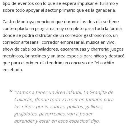
tipo de eventos con lo que se espera impulsar el turismo y
sobre todo apoyar al sector primario que es la ganaderia.
Castro Montoya mencionó que durante los dos día se tiene
contemplado un programa muy completo para toda la familia
donde se podrá disfrutar de un corredor gastronómico, un
corredor artesanal, corredor empresarial, música en vivo,
show de caballos bailadores, escaramusas y charrería; juegos
mecánicos, brincolines y un área especial para niños y destacó
que para el primer día tendrán un concurso de “el cochito
encebado.
“Vamos a tener un área infantil, La Granjita de
Culiacán, donde todo va a ser en tamaño para
los niños: ponis, cabras, pollitos, gallinas,
guajolotes, pavorreales, van a poder
aprender y estar en esos espacios”,dijo.