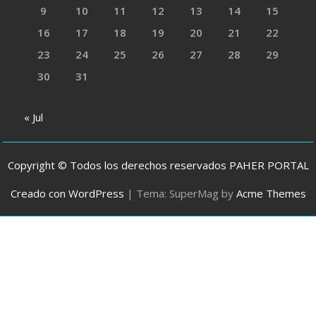
9
10
11
12
13
14
15
16
17
18
19
20
21
22
23
24
25
26
27
28
29
30
31
« Jul
Copyright © Todos los derechos reservados PAHER PORTAL
Creado con WordPress
|
Tema: SuperMag by
Acme Themes