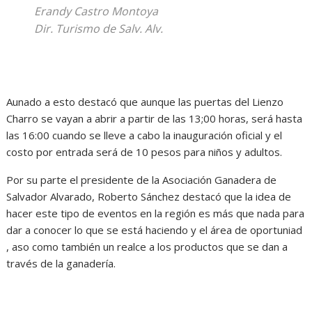
Erandy Castro Montoya
Dir. Turismo de Salv. Alv.
Aunado a esto destacó que aunque las puertas del Lienzo
Charro se vayan a abrir a partir de las 13;00 horas, será hasta
las 16:00 cuando se lleve a cabo la inauguración oficial y el
costo por entrada será de 10 pesos para niños y adultos.
Por su parte el presidente de la Asociación Ganadera de
Salvador Alvarado, Roberto Sánchez destacó que la idea de
hacer este tipo de eventos en la región es más que nada para
dar a conocer lo que se está haciendo y el área de oportuniad
, aso como también un realce a los productos que se dan a
través de la ganadería.