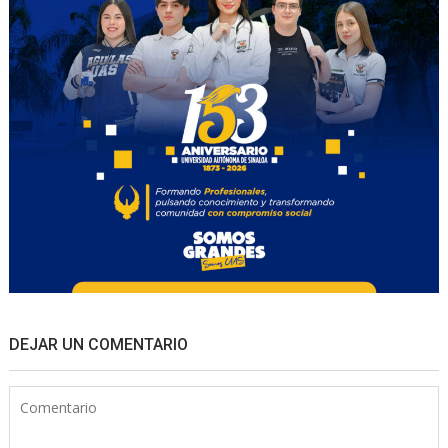
DEJAR UN COMENTARIO