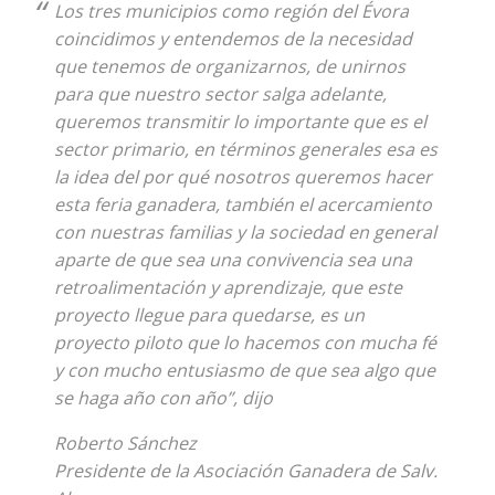
Los tres municipios como región del Évora
coincidimos y entendemos de la necesidad
que tenemos de organizarnos, de unirnos
para que nuestro sector salga adelante,
queremos transmitir lo importante que es el
sector primario, en términos generales esa es
la idea del por qué nosotros queremos hacer
esta feria ganadera, también el acercamiento
con nuestras familias y la sociedad en general
aparte de que sea una convivencia sea una
retroalimentación y aprendizaje, que este
proyecto llegue para quedarse, es un
proyecto piloto que lo hacemos con mucha fé
y con mucho entusiasmo de que sea algo que
se haga año con año”, dijo
Roberto Sánchez
Presidente de la Asociación Ganadera de Salv.