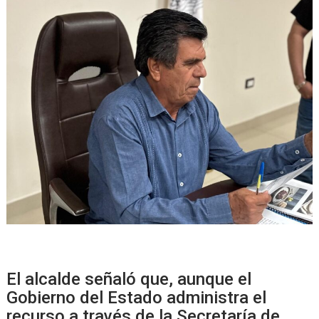
El alcalde señaló que, aunque el
Gobierno del Estado administra el
recurso a través de la Secretaría de