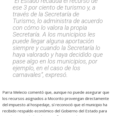
“El Estado recauda el recurso de
ese 3 por ciento de turismo y, a
través de la Secretaría de
Turismo, lo administra de acuerdo
con cómo lo valora la propia
Secretaría. A los municipios les
puede llegar alguna aportación
siempre y cuando la Secretaría lo
haya valorado y haya decidido que
pase algo en los municipios, por
ejemplo, en el caso de los
carnavales”, expresó.
Parra Melecio comentó que, aunque no puede asegurar que
los recursos asignados a Mocorito provengan directamente
del impuesto al hospedaje, sí reconoció que el municipio ha
recibido respaldo económico del Gobierno del Estado para