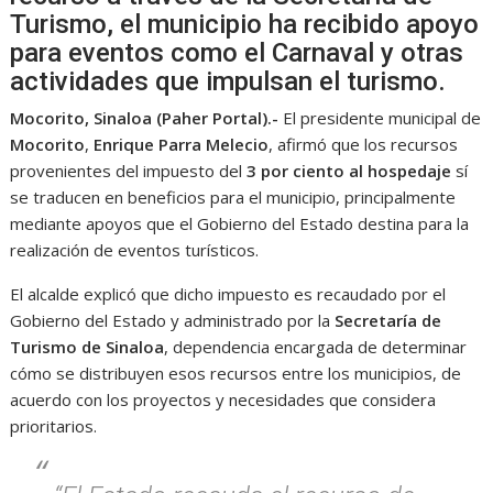
Turismo, el municipio ha recibido apoyo
para eventos como el Carnaval y otras
actividades que impulsan el turismo.
Mocorito, Sinaloa (Paher Portal).-
El presidente municipal de
Mocorito
,
Enrique Parra Melecio
, afirmó que los recursos
provenientes del impuesto del
3 por ciento al hospedaje
sí
se traducen en beneficios para el municipio, principalmente
mediante apoyos que el Gobierno del Estado destina para la
realización de eventos turísticos.
El alcalde explicó que dicho impuesto es recaudado por el
Gobierno del Estado y administrado por la
Secretaría de
Turismo de Sinaloa
, dependencia encargada de determinar
cómo se distribuyen esos recursos entre los municipios, de
acuerdo con los proyectos y necesidades que considera
prioritarios.