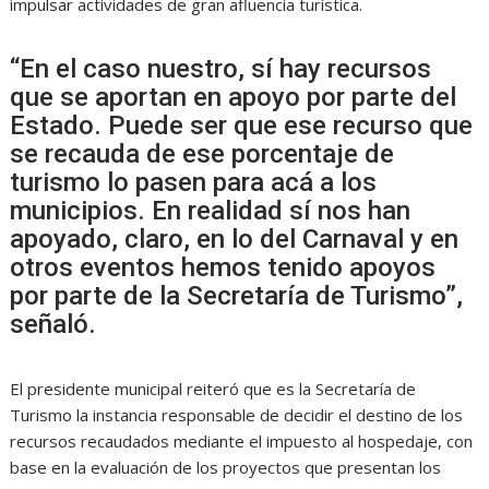
impulsar actividades de gran afluencia turística.
“En el caso nuestro, sí hay recursos
que se aportan en apoyo por parte del
Estado. Puede ser que ese recurso que
se recauda de ese porcentaje de
turismo lo pasen para acá a los
municipios. En realidad sí nos han
apoyado, claro, en lo del Carnaval y en
otros eventos hemos tenido apoyos
por parte de la Secretaría de Turismo”,
señaló.
El presidente municipal reiteró que es la Secretaría de
Turismo la instancia responsable de decidir el destino de los
recursos recaudados mediante el impuesto al hospedaje, con
base en la evaluación de los proyectos que presentan los