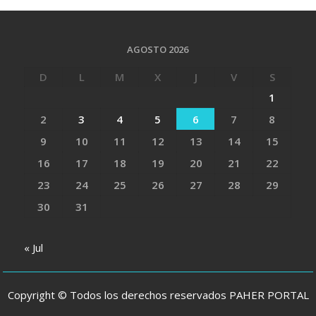
AGOSTO 2026
D
L
M
X
J
V
S
1
2
3
4
5
6
7
8
9
10
11
12
13
14
15
16
17
18
19
20
21
22
23
24
25
26
27
28
29
30
31
« Jul
Copyright © Todos los derechos reservados PAHER PORTAL