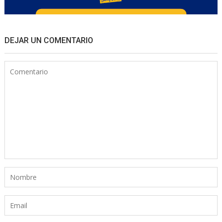
DEJAR UN COMENTARIO