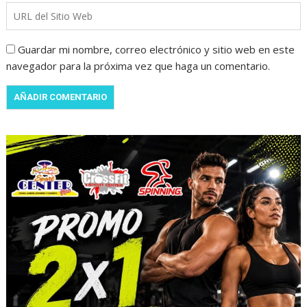
Guardar mi nombre, correo electrónico y sitio web en este
navegador para la próxima vez que haga un comentario.