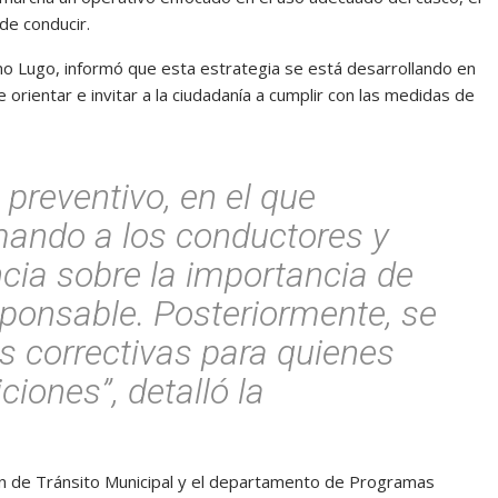
de conducir.
no Lugo, informó que esta estrategia se está desarrollando en
 orientar e invitar a la ciudadanía a cumplir con las medidas de
 preventivo, en el que
ando a los conductores y
cia sobre la importancia de
ponsable. Posteriormente, se
 correctivas para quienes
iones”, detalló la
ión de Tránsito Municipal y el departamento de Programas