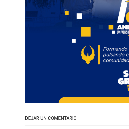
DEJAR UN COMENTARIO