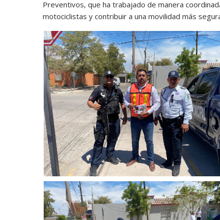
Preventivos, que ha trabajado de manera coordinada
motociclistas y contribuir a una movilidad más segura