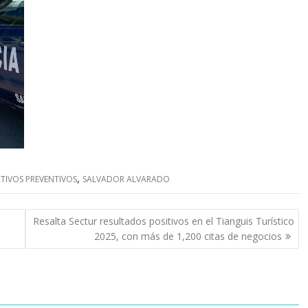
,
TIVOS PREVENTIVOS
SALVADOR ALVARADO
Resalta Sectur resultados positivos en el Tianguis Turístico
2025, con más de 1,200 citas de negocios