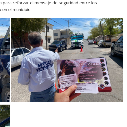
 para reforzar el mensaje de seguridad entre los
 en el municipio.