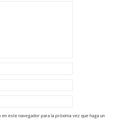
b en este navegador para la próxima vez que haga un