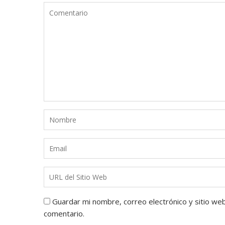
Guardar mi nombre, correo electrónico y sitio we
comentario.