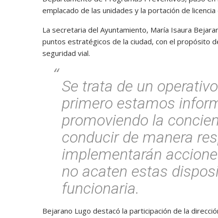
emplacado de las unidades y la portación de licencia 
La secretaria del Ayuntamiento, María Isaura Bejara
puntos estratégicos de la ciudad, con el propósito de
seguridad vial.
Se trata de un operativo
primero estamos inform
promoviendo la concien
conducir de manera res
implementarán acciones
no acaten estas disposic
funcionaria.
Bejarano Lugo destacó la participación de la direcc