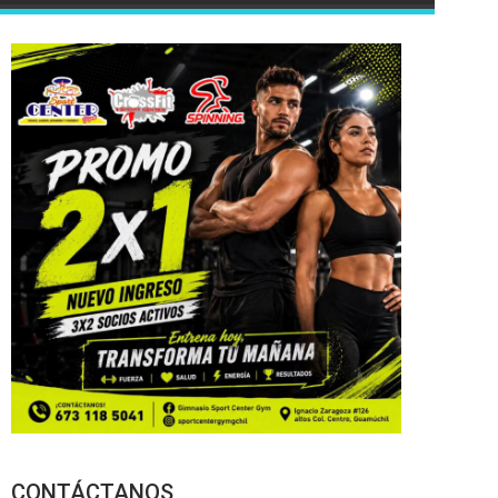
CONTÁCTANOS