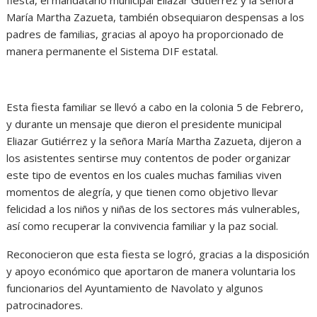
María Martha Zazueta, también obsequiaron despensas a los
padres de familias, gracias al apoyo ha proporcionado de
manera permanente el Sistema DIF estatal.
Esta fiesta familiar se llevó a cabo en la colonia 5 de Febrero,
y durante un mensaje que dieron el presidente municipal
Eliazar Gutiérrez y la señora María Martha Zazueta, dijeron a
los asistentes sentirse muy contentos de poder organizar
este tipo de eventos en los cuales muchas familias viven
momentos de alegría, y que tienen como objetivo llevar
felicidad a los niños y niñas de los sectores más vulnerables,
así como recuperar la convivencia familiar y la paz social.
Reconocieron que esta fiesta se logró, gracias a la disposición
y apoyo económico que aportaron de manera voluntaria los
funcionarios del Ayuntamiento de Navolato y algunos
patrocinadores.