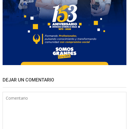
DEJAR UN COMENTARIO