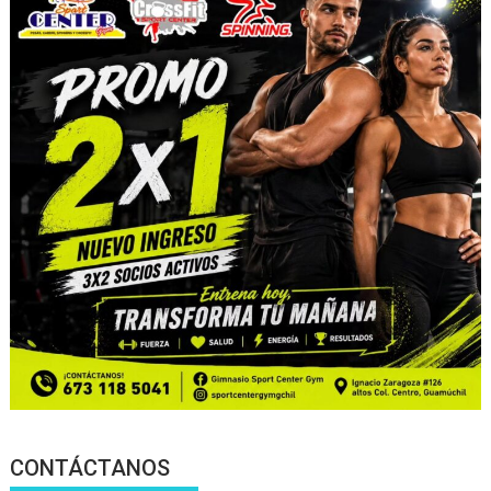
CONTÁCTANOS