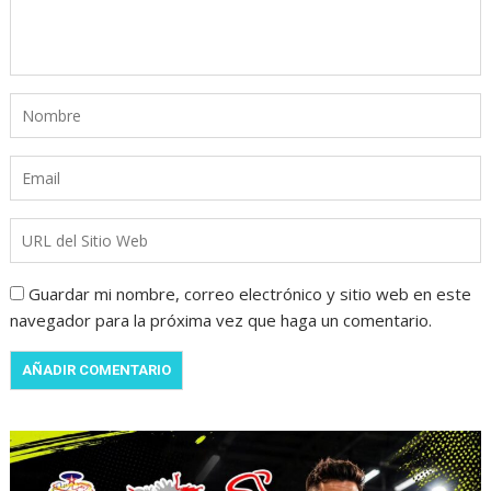
Guardar mi nombre, correo electrónico y sitio web en este
navegador para la próxima vez que haga un comentario.