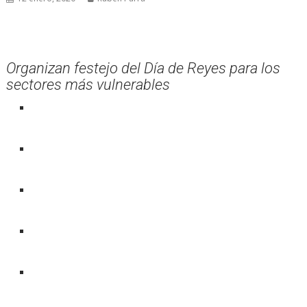
Organizan festejo del Día de Reyes para los
sectores más vulnerables