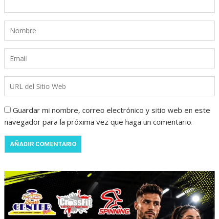
Guardar mi nombre, correo electrónico y sitio web en este
navegador para la próxima vez que haga un comentario.