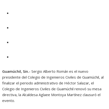
Guamúchil, Sin.-
Sergio Alberto Román es el nuevo
presidente del Colegio de Ingenieros Civiles de Guamúchil, al
finalizar el periodo administrativo de Héctor Salazar, el
Colegio de Ingenieros Civiles de Guamúchil renovó su mesa
directiva, la Alcaldesa Aglaee Montoya Martínez clausuró el
evento.