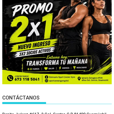
CONTÁCTANOS