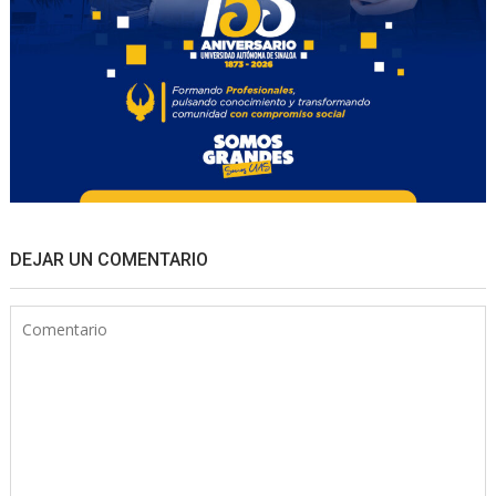
DEJAR UN COMENTARIO