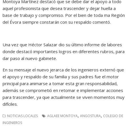
Montoya Martínez destacó que se debe dar el apoyo a todo
aquel profesionista que desea trascender y dejar huella a
base de trabajo y compromiso. Por el bien de toda ma Región
del Évora siempre constarán con su respaldo comentó.
Una vez que Héctor Salazar dio su último informe de labores
donde destacó importantes logros en diferentes rubros, para
dar paso al nuevo gabinete.
En su mensaje el nuevo jerarca de los ingenieros externó que
el apoyo y respaldo de su familia y sus padres fue el motor
principal para animarse a tomar esta gran responsabilidad,
además se comprometió en retomar e implementar acciones
para trascender, ya que actualmente se viven momentos muy
difíciles.
,
,
NOTICIAS LOCALES
AGLAEE MONTOYA
ANGOSTURA
COLEGIO DE
INGENIEROS