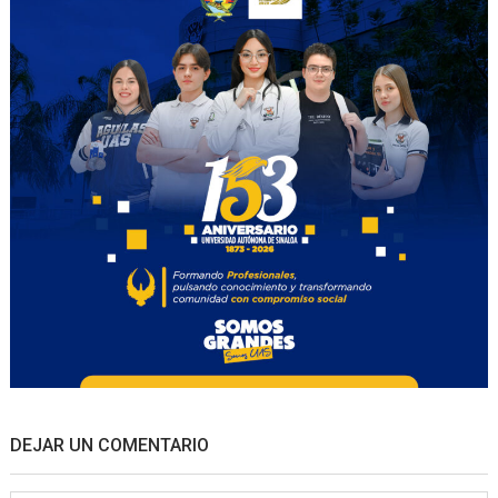
DEJAR UN COMENTARIO