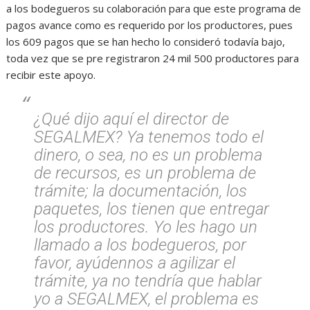
a los bodegueros su colaboración para que este programa de
pagos avance como es requerido por los productores, pues
los 609 pagos que se han hecho lo consideró todavía bajo,
toda vez que se pre registraron 24 mil 500 productores para
recibir este apoyo.
¿Qué dijo aquí el director de
SEGALMEX? Ya tenemos todo el
dinero, o sea, no es un problema
de recursos, es un problema de
trámite; la documentación, los
paquetes, los tienen que entregar
los productores. Yo les hago un
llamado a los bodegueros, por
favor, ayúdennos a agilizar el
trámite, ya no tendría que hablar
yo a SEGALMEX, el problema es