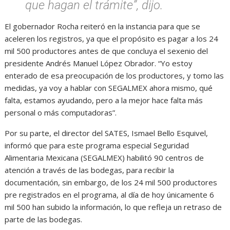
que hagan el trámite”, dijo.
El gobernador Rocha reiteró en la instancia para que se
aceleren los registros, ya que el propósito es pagar a los 24
mil 500 productores antes de que concluya el sexenio del
presidente Andrés Manuel López Obrador. “Yo estoy
enterado de esa preocupación de los productores, y tomo las
medidas, ya voy a hablar con SEGALMEX ahora mismo, qué
falta, estamos ayudando, pero a la mejor hace falta más
personal o más computadoras”.
Por su parte, el director del SATES, Ismael Bello Esquivel,
informó que para este programa especial Seguridad
Alimentaria Mexicana (SEGALMEX) habilitó 90 centros de
atención a través de las bodegas, para recibir la
documentación, sin embargo, de los 24 mil 500 productores
pre registrados en el programa, al día de hoy únicamente 6
mil 500 han subido la información, lo que refleja un retraso de
parte de las bodegas.