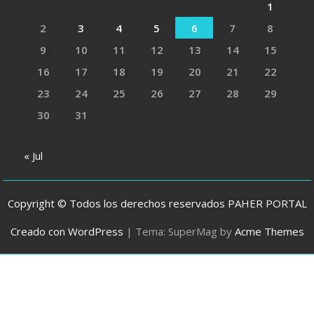
1
2
3
4
5
6
7
8
9
10
11
12
13
14
15
16
17
18
19
20
21
22
23
24
25
26
27
28
29
30
31
« Jul
Copyright © Todos los derechos reservados PAHER PORTAL
Creado con WordPress
|
Tema: SuperMag by
Acme Themes