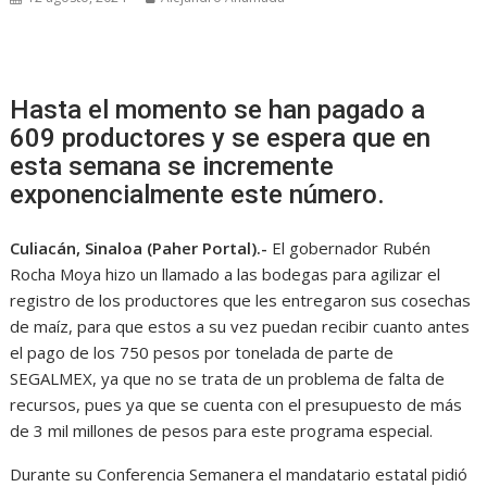
Hasta el momento se han pagado a
609 productores y se espera que en
esta semana se incremente
exponencialmente este número.
Culiacán, Sinaloa (Paher Portal).-
El gobernador Rubén
Rocha Moya hizo un llamado a las bodegas para agilizar el
registro de los productores que les entregaron sus cosechas
de maíz, para que estos a su vez puedan recibir cuanto antes
el pago de los 750 pesos por tonelada de parte de
SEGALMEX, ya que no se trata de un problema de falta de
recursos, pues ya que se cuenta con el presupuesto de más
de 3 mil millones de pesos para este programa especial.
Durante su Conferencia Semanera el mandatario estatal pidió