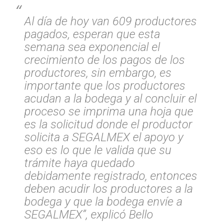
Al día de hoy van 609 productores
pagados, esperan que esta
semana sea exponencial el
crecimiento de los pagos de los
productores, sin embargo, es
importante que los productores
acudan a la bodega y al concluir el
proceso se imprima una hoja que
es la solicitud donde el productor
solicita a SEGALMEX el apoyo y
eso es lo que le valida que su
trámite haya quedado
debidamente registrado, entonces
deben acudir los productores a la
bodega y que la bodega envíe a
SEGALMEX”, explicó Bello