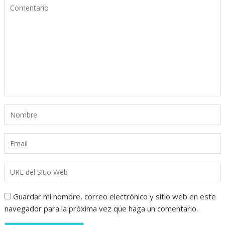
Guardar mi nombre, correo electrónico y sitio web en este
navegador para la próxima vez que haga un comentario.